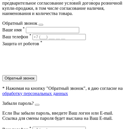
предварительное согласование условий договора розничной
купли-продажи, в том числе согласование наличия,
наименования и количества товара.
Обратный звонок
*
Ваше имя
*
Ваш телефон
*
Защита от роботов
Обратный звонок
* Нажимая на кнопку "Обратный звонок", я даю согласие на
обработку персональных данных
Забыли пароль?
Если Вы забыли пароль, введите Ваш логин или Е-mail.
Ссылка для смены пароля будет выслана на Ваш E-mail.
*