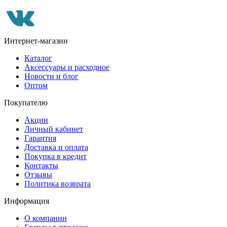
Интернет-магазин
Каталог
Аксессуары и расходное
Новости и блог
Оптом
Покупателю
Акции
Личный кабинет
Гарантия
Доставка и оплата
Покупка в кредит
Контакты
Отзывы
Политика возврата
Информация
О компании