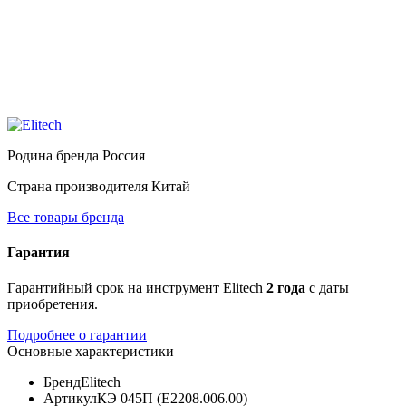
Родина бренда
Россия
Страна производителя
Китай
Все товары бренда
Гарантия
Гарантийный срок на инструмент Elitech
2 года
с даты
приобретения.
Подробнее о гарантии
Основные характеристики
Бренд
Elitech
Артикул
КЭ 045П (E2208.006.00)