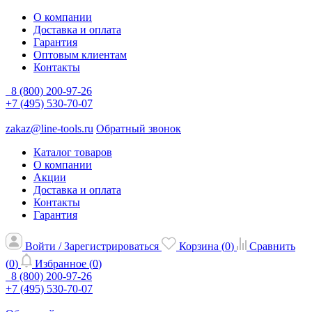
О компании
Доставка и оплата
Гарантия
Оптовым клиентам
Контакты
8 (800) 200-97-26
+7 (495) 530-70-07
zakaz@line-tools.ru
Обратный звонок
Каталог товаров
О компании
Акции
Доставка и оплата
Контакты
Гарантия
Войти / Зарегистрироваться
Корзина (
0
)
Сравнить
(
0
)
Избранное (
0
)
8 (800) 200-97-26
+7 (495) 530-70-07