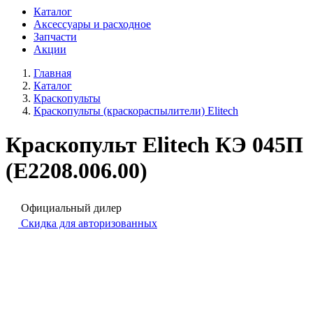
Каталог
Аксессуары и расходное
Запчасти
Акции
Главная
Каталог
Краскопульты
Краскопульты (краскораспылители) Elitech
Краскопульт Elitech КЭ 045П
(E2208.006.00)
Официальный дилер
Скидка для авторизованных