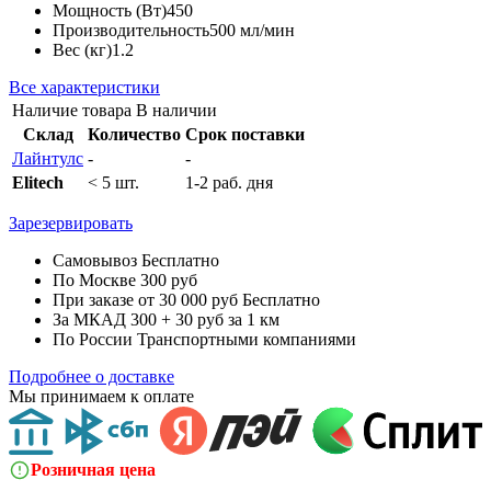
Мощность (Вт)
450
Производительность
500 мл/мин
Вес (кг)
1.2
Все характеристики
Наличие товара
В наличии
Склад
Количество
Срок поставки
Лайнтулс
-
-
Elitech
< 5 шт.
1-2 раб. дня
Зарезервировать
Самовывоз
Бесплатно
По Москве
300 руб
При заказе от 30 000 руб
Бесплатно
За МКАД
300 + 30 руб за 1 км
По России
Транспортными компаниями
Подробнее о доставке
Мы принимаем к оплате
Розничная цена