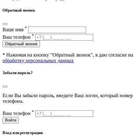
Обратный звонок
*
Ваше имя
*
Ваш телефон
Обратный звонок
* Нажимая на кнопку "Обратный звонок", я даю согласие на
обработку персональных данных
Забыли пароль?
Если Вы забыли пароль, введите Ваш логин, который номер
телефона.
*
Ваш телефон
Войти
Вход или регистрация