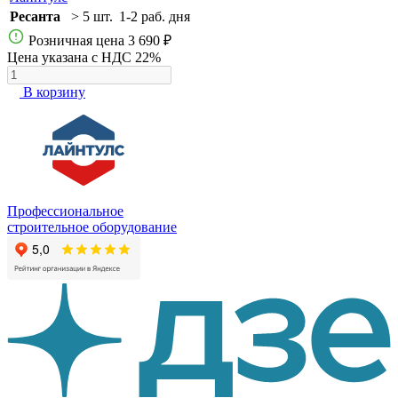
Ресанта
> 5 шт.
1-2 раб. дня
Розничная цена
3 690 ₽
Цена указана с НДС 22%
В корзину
Профессиональное
строительное оборудование