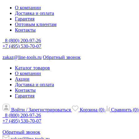
О компании
Доставка и оплата
Гарантия
Оптовым клиентам
Контакты
8 (800) 200-97-26
+7 (495) 530-70-07
zakaz@line-tools.ru
Обратный звонок
Каталог товаров
О компании
Акции
Доставка и оплата
Контакты
Гарантия
Войти / Зарегистрироваться
Корзина (
0
)
Сравнить (
0
)
8 (800) 200-97-26
+7 (495) 530-70-07
Обратный звонок
zakaz@line-tools.ru