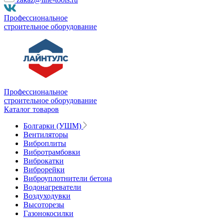
Профессиональное
строительное оборудование
Профессиональное
строительное оборудование
Каталог товаров
Болгарки (УШМ)
Вентиляторы
Виброплиты
Вибротрамбовки
Виброкатки
Виброрейки
Виброуплотнители бетона
Водонагреватели
Воздуходувки
Высоторезы
Газонокосилки