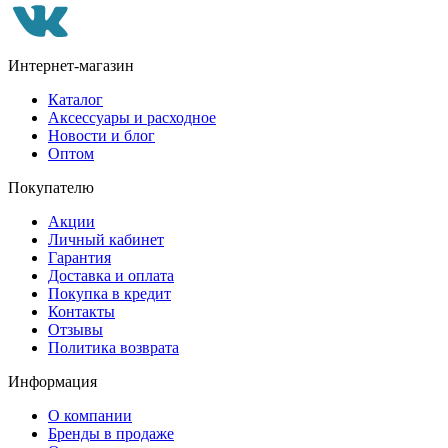
Интернет-магазин
Каталог
Аксессуары и расходное
Новости и блог
Оптом
Покупателю
Акции
Личный кабинет
Гарантия
Доставка и оплата
Покупка в кредит
Контакты
Отзывы
Политика возврата
Информация
О компании
Бренды в продаже