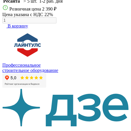
Ресанта
> 5 шт.
1-2 раб. дня
Розничная цена
2 390 ₽
Цена указана с НДС 22%
В корзину
Профессиональное
строительное оборудование