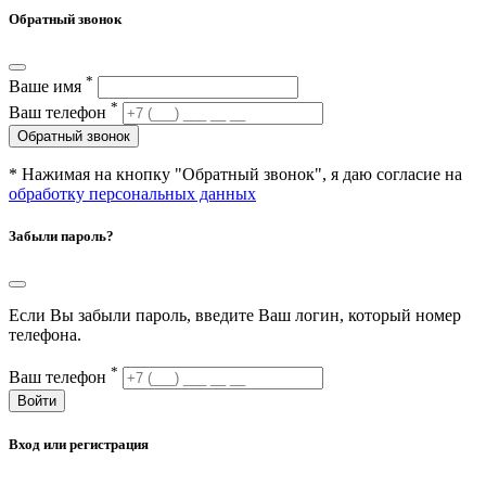
Обратный звонок
*
Ваше имя
*
Ваш телефон
Обратный звонок
* Нажимая на кнопку "Обратный звонок", я даю согласие на
обработку персональных данных
Забыли пароль?
Если Вы забыли пароль, введите Ваш логин, который номер
телефона.
*
Ваш телефон
Войти
Вход или регистрация