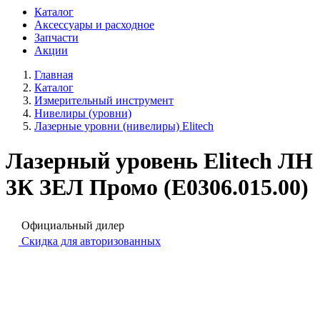
Каталог
Аксессуары и расходное
Запчасти
Акции
Главная
Каталог
Измерительный инструмент
Нивелиры (уровни)
Лазерные уровни (нивелиры) Elitech
Лазерный уровень Elitech ЛН
3К ЗЕЛ Промо (E0306.015.00)
Официальный дилер
Скидка для авторизованных