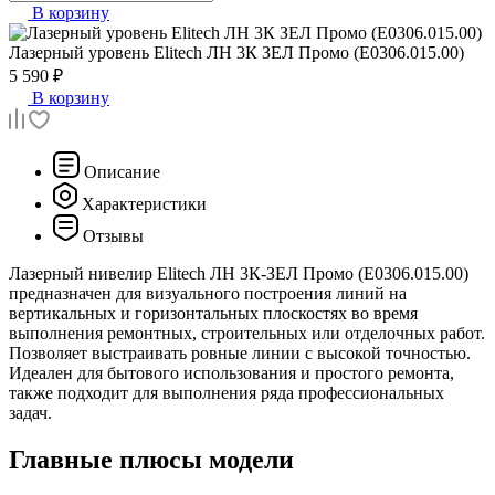
В корзину
Лазерный уровень
Elitech ЛН 3К ЗЕЛ Промо (E0306.015.00)
5 590 ₽
В корзину
Описание
Характеристики
Отзывы
Лазерный нивелир Elitech ЛН 3К-ЗЕЛ Промо (Е0306.015.00)
предназначен для визуального построения линий на
вертикальных и горизонтальных плоскостях во время
выполнения ремонтных, строительных или отделочных работ.
Позволяет выстраивать ровные линии с высокой точностью.
Идеален для бытового использования и простого ремонта,
также подходит для выполнения ряда профессиональных
задач.
Главные плюсы модели