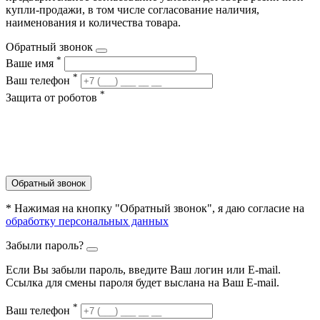
купли-продажи, в том числе согласование наличия,
наименования и количества товара.
Обратный звонок
*
Ваше имя
*
Ваш телефон
*
Защита от роботов
Обратный звонок
* Нажимая на кнопку "Обратный звонок", я даю согласие на
обработку персональных данных
Забыли пароль?
Если Вы забыли пароль, введите Ваш логин или Е-mail.
Ссылка для смены пароля будет выслана на Ваш E-mail.
*
Ваш телефон