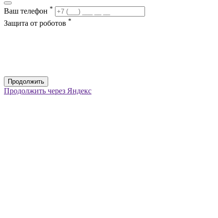
*
Ваш телефон
*
Защита от роботов
Продолжить
Продолжить через Яндекс