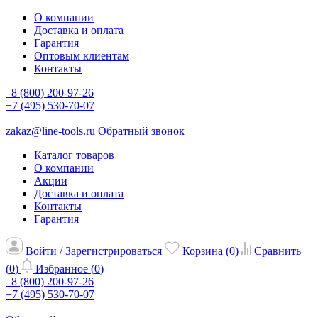
О компании
Доставка и оплата
Гарантия
Оптовым клиентам
Контакты
8 (800) 200-97-26
+7 (495) 530-70-07
zakaz@line-tools.ru
Обратный звонок
Каталог товаров
О компании
Акции
Доставка и оплата
Контакты
Гарантия
Войти / Зарегистрироваться
Корзина (
0
)
Сравнить
(
0
)
Избранное (
0
)
8 (800) 200-97-26
+7 (495) 530-70-07