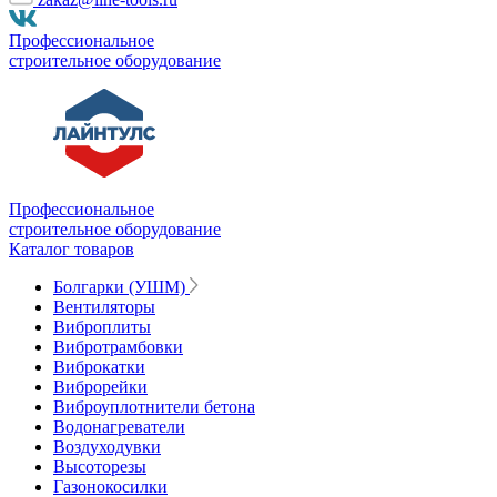
Профессиональное
строительное оборудование
Профессиональное
строительное оборудование
Каталог товаров
Болгарки (УШМ)
Вентиляторы
Виброплиты
Вибротрамбовки
Виброкатки
Виброрейки
Виброуплотнители бетона
Водонагреватели
Воздуходувки
Высоторезы
Газонокосилки