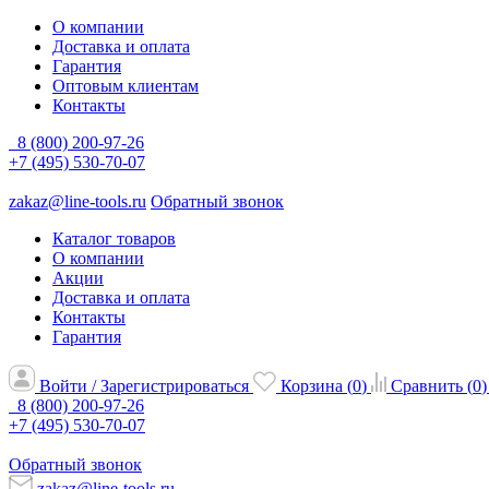
О компании
Доставка и оплата
Гарантия
Оптовым клиентам
Контакты
8 (800) 200-97-26
+7 (495) 530-70-07
zakaz@line-tools.ru
Обратный звонок
Каталог товаров
О компании
Акции
Доставка и оплата
Контакты
Гарантия
Войти / Зарегистрироваться
Корзина (
0
)
Сравнить (
0
)
8 (800) 200-97-26
+7 (495) 530-70-07
Обратный звонок
zakaz@line-tools.ru