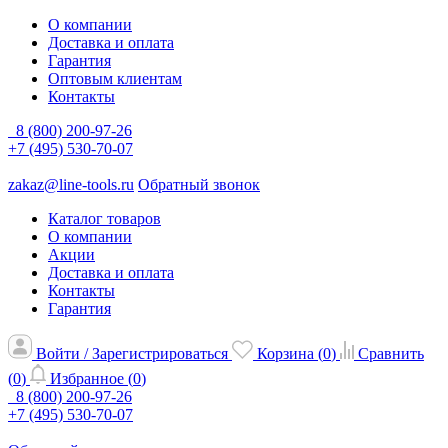
О компании
Доставка и оплата
Гарантия
Оптовым клиентам
Контакты
8 (800) 200-97-26
+7 (495) 530-70-07
zakaz@line-tools.ru
Обратный звонок
Каталог товаров
О компании
Акции
Доставка и оплата
Контакты
Гарантия
Войти / Зарегистрироваться
Корзина (
0
)
Сравнить
(
0
)
Избранное (
0
)
8 (800) 200-97-26
+7 (495) 530-70-07