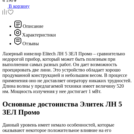
4 190 ₽
В корзину
Описание
Характеристики
Отзывы
Лазерный нивелир Elitech ЛН 5 ЗЕЛ Промо – сравнительно
недорогой прибор, который может быть полезным при
выполнении самых разных работ. Он дает возможность
проецировать две лини. Это устройство обладает хорошо
продуманной конструкцией и небольшим весом. В процессе
применения оно не доставляет оператору никаких трудностей.
Длина волны у предлагаемой техники имеет величину 520
нм. Мощность излучения у нее достигает 1 мВт.
Основные достоинства Элитек ЛН 5
ЗЕЛ Промо
Данный уровень имеет немало особенностей, которые
оказывают некоторое положительное влияние на его