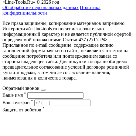
«Line-Tools.Ru» © 2026 год
Об обработке персональных данных
Политика
конфиденциальности
Все права защищены, копирование материалов запрещено.
Интернет-сайт line-tools.ru носит исключительно
информационный характер и не является публичной офертой,
определяемой положениями Статьи 437 (2) Гк РФ.
Присланное по e-mail сообщение, содержащее копию
заполненной формы заявки на сайте, не является ответом на
сообщение потребителя или подтверждением заказа со
стороны владельцев сайта. Для покупки товара необходимо
предварительное согласование условий договора розничной
купли-продажи, в том числе согласование наличия,
наименования и количества товара.
Обратный звонок
*
Ваше имя
*
Ваш телефон
*
Защита от роботов