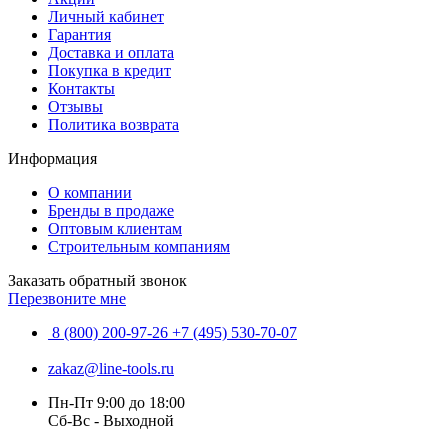
Личный кабинет
Гарантия
Доставка и оплата
Покупка в кредит
Контакты
Отзывы
Политика возврата
Информация
О компании
Бренды в продаже
Оптовым клиентам
Строительным компаниям
Заказать обратный звонок
Перезвоните мне
8 (800) 200-97-26
+7 (495) 530-70-07
zakaz@line-tools.ru
Пн-Пт 9:00 до 18:00
Сб-Вс - Выходной