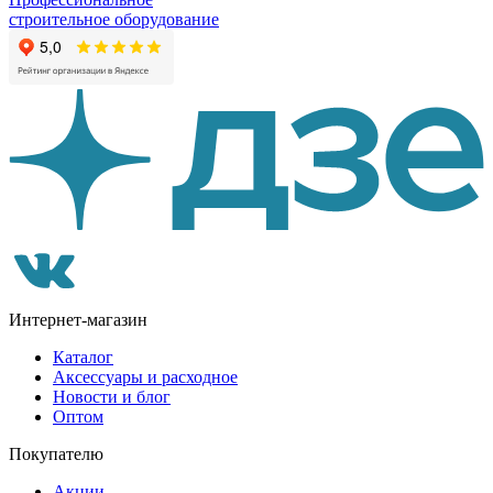
строительное оборудование
Интернет-магазин
Каталог
Аксессуары и расходное
Новости и блог
Оптом
Покупателю
Акции