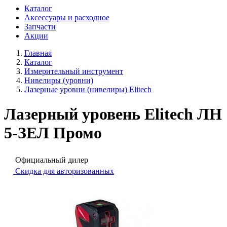
Каталог
Аксессуары и расходное
Запчасти
Акции
Главная
Каталог
Измерительный инструмент
Нивелиры (уровни)
Лазерные уровни (нивелиры) Elitech
Лазерный уровень Elitech ЛН
5-ЗЕЛ Промо
Официальный дилер
Скидка для авторизованных