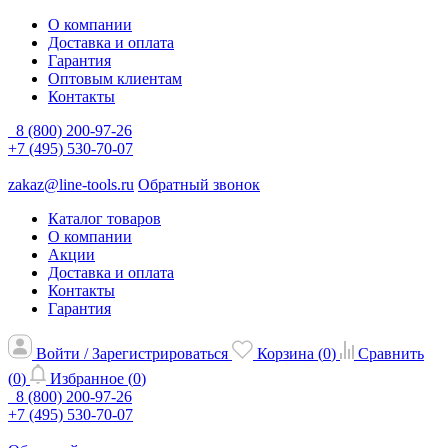
О компании
Доставка и оплата
Гарантия
Оптовым клиентам
Контакты
8 (800) 200-97-26
+7 (495) 530-70-07
zakaz@line-tools.ru
Обратный звонок
Каталог товаров
О компании
Акции
Доставка и оплата
Контакты
Гарантия
Войти / Зарегистрироваться
Корзина (
0
)
Сравнить
(
0
)
Избранное (
0
)
8 (800) 200-97-26
+7 (495) 530-70-07