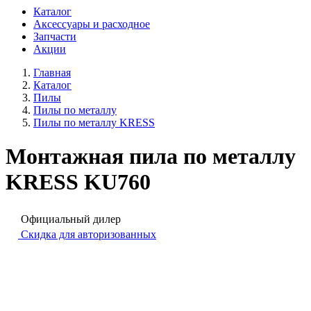
Каталог
Аксессуары и расходное
Запчасти
Акции
Главная
Каталог
Пилы
Пилы по металлу
Пилы по металлу KRESS
Монтажная пила по металлу
KRESS KU760
Официальный дилер
Скидка для авторизованных