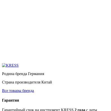
Родина бренда
Германия
Страна производителя
Китай
Все товары бренда
Гарантия
Гарантийный срок на инструмент KRESS
2 года
с даты