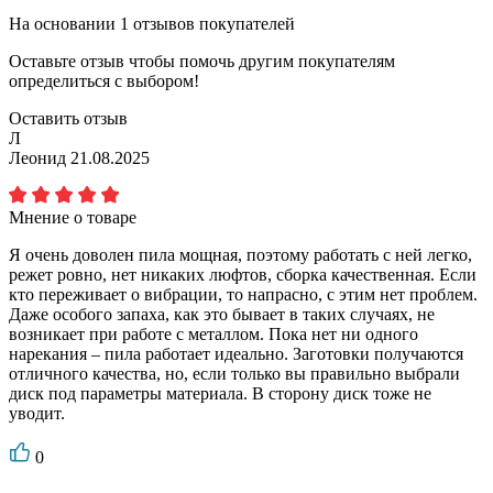
На основании
1
отзывов покупателей
Оставьте отзыв чтобы помочь другим покупателям
определиться с выбором!
Оставить отзыв
Л
Леонид
21.08.2025
Мнение о товаре
Я очень доволен пила мощная, поэтому работать с ней легко,
режет ровно, нет никаких люфтов, сборка качественная. Если
кто переживает о вибрации, то напрасно, с этим нет проблем.
Даже особого запаха, как это бывает в таких случаях, не
возникает при работе с металлом. Пока нет ни одного
нарекания – пила работает идеально. Заготовки получаются
отличного качества, но, если только вы правильно выбрали
диск под параметры материала. В сторону диск тоже не
уводит.
0