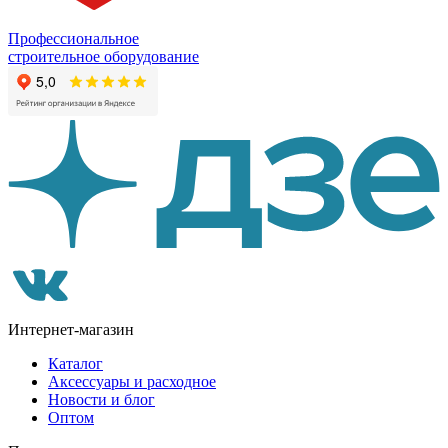
Профессиональное
строительное оборудование
Интернет-магазин
Каталог
Аксессуары и расходное
Новости и блог
Оптом