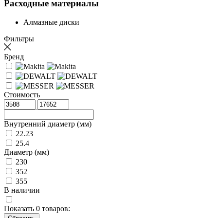
Расходные материалы
Алмазные диски
Фильтры
Бренд
Стоимость
Внутренний диаметр (мм)
22.23
25.4
Диаметр (мм)
230
352
355
В наличии
Показать
0
товаров: