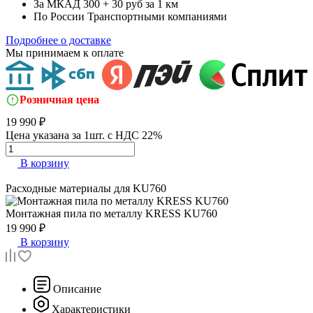
За МКАД
300 + 30 руб за 1 км
По России
Транспортными компаниями
Подробнее о доставке
Мы принимаем к оплате
Розничная цена
19 990 ₽
Цена указана за 1шт. с НДС 22%
В корзину
Расходные материалы для
KU760
Монтажная пила по металлу
KRESS KU760
19 990 ₽
В корзину
Описание
Характеристики