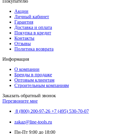
Покупателю
Акции
Личный кабинет
Гарантия
Доставка и оплата
Покупка в кредит
Контакты
Отзывы
Политика возврата
Информация
О компании
Бренды в продаже
Оптовым клиентам
Строительным компаниям
Заказать обратный звонок
Перезвоните мне
8 (800) 200-97-26
+7 (495) 530-70-07
zakaz@line-tools.ru
Пн-Пт 9:00 до 18:00