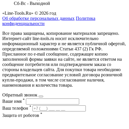
Сб-Вс - Выходной
«Line-Tools.Ru» © 2026 год
Об обработке персональных данных
Политика
конфиденциальности
Все права защищены, копирование материалов запрещено.
Интернет-сайт line-tools.ru носит исключительно
информационный характер и не является публичной офертой,
определяемой положениями Статьи 437 (2) Гк РФ.
Присланное по e-mail сообщение, содержащее копию
заполненной формы заявки на сайте, не является ответом на
сообщение потребителя или подтверждением заказа со
стороны владельцев сайта. Для покупки товара необходимо
предварительное согласование условий договора розничной
купли-продажи, в том числе согласование наличия,
наименования и количества товара.
Обратный звонок
*
Ваше имя
*
Ваш телефон
*
Защита от роботов