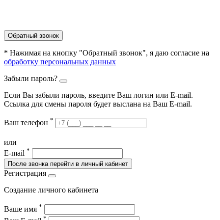
Обратный звонок
* Нажимая на кнопку "Обратный звонок", я даю согласие на
обработку персональных данных
Забыли пароль?
Если Вы забыли пароль, введите Ваш логин или Е-mail.
Ссылка для смены пароля будет выслана на Ваш E-mail.
*
Ваш телефон
или
*
E-mail
После звонка перейти в личный кабинет
Регистрация
Создание личного кабинета
*
Ваше имя
*