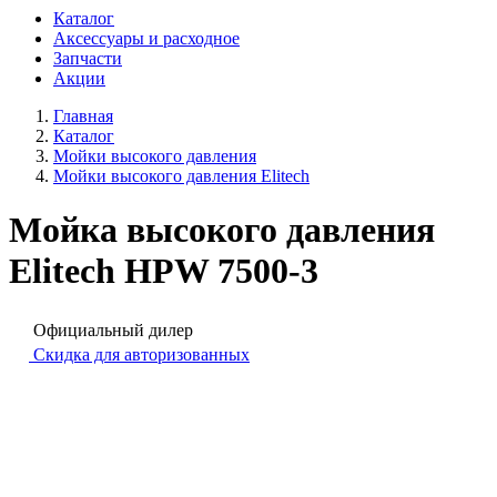
Каталог
Аксессуары и расходное
Запчасти
Акции
Главная
Каталог
Мойки высокого давления
Мойки высокого давления Elitech
Мойка высокого давления
Elitech HPW 7500-3
Официальный дилер
Скидка для авторизованных