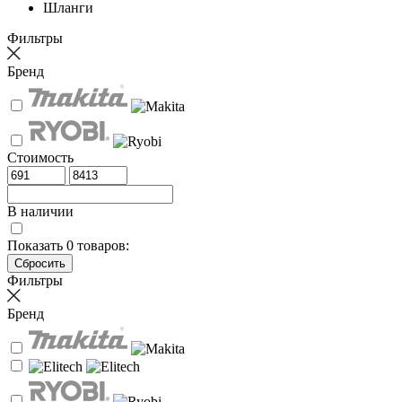
Шланги
Фильтры
Бренд
Стоимость
В наличии
Показать
0
товаров:
Фильтры
Бренд