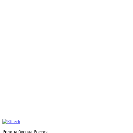
Родина бренда
Россия