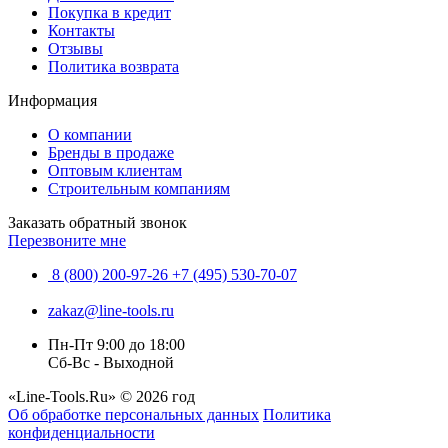
Покупка в кредит
Контакты
Отзывы
Политика возврата
Информация
О компании
Бренды в продаже
Оптовым клиентам
Строительным компаниям
Заказать обратный звонок
Перезвоните мне
8 (800) 200-97-26
+7 (495) 530-70-07
zakaz@line-tools.ru
Пн-Пт 9:00 до 18:00
Сб-Вс - Выходной
«Line-Tools.Ru» © 2026 год
Об обработке персональных данных
Политика
конфиденциальности