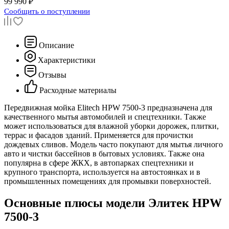
99 990 ₽
Сообщить о поступлении
Описание
Характеристики
Отзывы
Расходные материалы
Передвижная мойка Elitech HPW 7500-3 предназначена для
качественного мытья автомобилей и спецтехники. Также
может использоваться для влажной уборки дорожек, плитки,
террас и фасадов зданий. Применяется для прочистки
дождевых сливов. Модель часто покупают для мытья личного
авто и чистки бассейнов в бытовых условиях. Также она
популярна в сфере ЖКХ, в автопарках спецтехники и
крупного транспорта, используется на автостоянках и в
промышленных помещениях для промывки поверхностей.
Основные плюсы модели Элитек HPW
7500-3