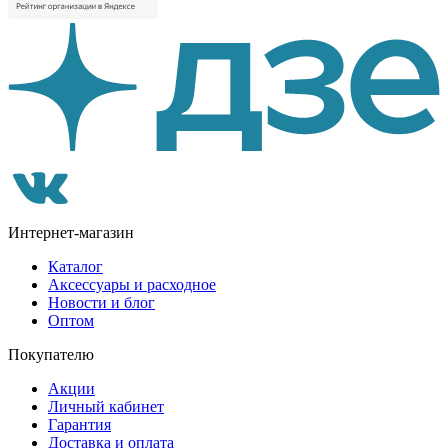
Интернет-магазин
Каталог
Аксессуары и расходное
Новости и блог
Оптом
Покупателю
Акции
Личный кабинет
Гарантия
Доставка и оплата