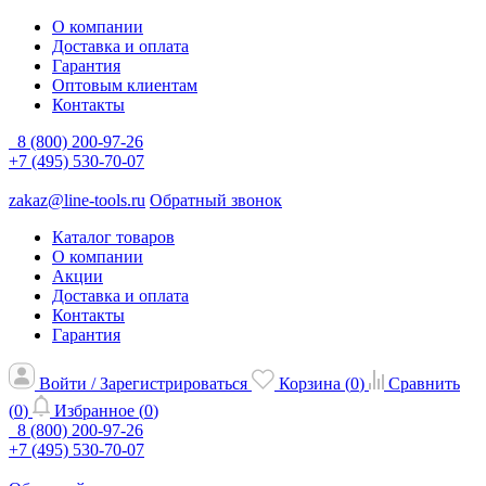
О компании
Доставка и оплата
Гарантия
Оптовым клиентам
Контакты
8 (800) 200-97-26
+7 (495) 530-70-07
zakaz@line-tools.ru
Обратный звонок
Каталог товаров
О компании
Акции
Доставка и оплата
Контакты
Гарантия
Войти / Зарегистрироваться
Корзина (
0
)
Сравнить
(
0
)
Избранное (
0
)
8 (800) 200-97-26
+7 (495) 530-70-07