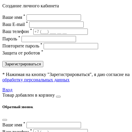
Создание личного кабинета
*
Ваше имя
*
Ваш E-mail
*
Ваш телефон
*
Пароль
*
Повторите пароль
*
Защита от роботов
Зарегистрироваться
* Нажимая на кнопку "Зарегистрироваться", я даю согласие на
обработку персональных данных
Вход
Товар добавлен в корзину
Обратный звонок
*
Ваше имя
*
Ваш телефон