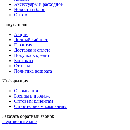
Аксессуары и расходное
Новости и блог
Оптом
Покупателю
Акции
Личный кабинет
Гарантия
Доставка и оплата
Покупка в кредит
Контакты
Отзывы
Политика возврата
Информация
О компании
Бренды в продаже
Оптовым клиентам
Строительным компаниям
Заказать обратный звонок
Перезвоните мне