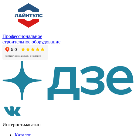
Профессиональное
строительное оборудование
Интернет-магазин
Каталог