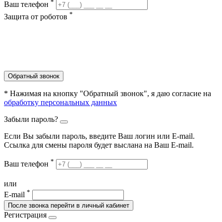
*
Ваш телефон
*
Защита от роботов
Обратный звонок
* Нажимая на кнопку "Обратный звонок", я даю согласие на
обработку персональных данных
Забыли пароль?
Если Вы забыли пароль, введите Ваш логин или Е-mail.
Ссылка для смены пароля будет выслана на Ваш E-mail.
*
Ваш телефон
или
*
E-mail
После звонка перейти в личный кабинет
Регистрация