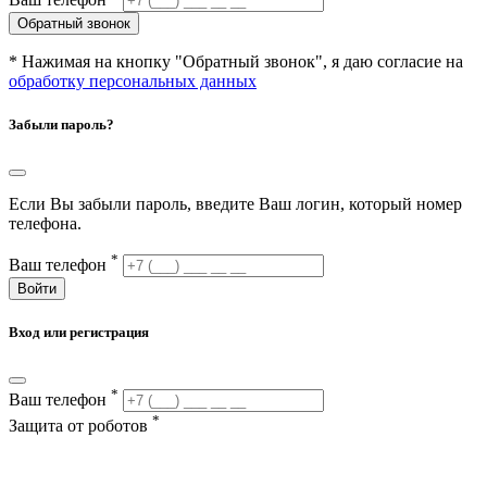
Обратный звонок
* Нажимая на кнопку "Обратный звонок", я даю согласие на
обработку персональных данных
Забыли пароль?
Если Вы забыли пароль, введите Ваш логин, который номер
телефона.
*
Ваш телефон
Войти
Вход или регистрация
*
Ваш телефон
*
Защита от роботов