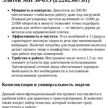
Мощность и контроль:
Двигатель на 500 Вт
обеспечивает стабильную работу даже под нагрузкой.
Плавная регулировка частоты колебаний от 11000 до
21000 оборотов в минуту позволяет точно подобрать
режим для любого материала — от мягкого дерева до
металла или керамической плитки.
Эффективность и чистота:
Угол колебаний в 3 градуса
гарантирует высокую скорость реза при минимальной
вибрации. Наличие патрубка для подключения пылесоса
делает процесс чище и комфортнее, что особенно важно
при работе внутри помещений.
Удобство в работе:
Инструмент весит всего 1.5 кг, что
снижает усталость при длительном использовании.
Трёхметровый сетевой шнур обеспечивает хорошую
мобильность без необходимости в постоянном
использовании удлинителя.
Комплектация и универсальность модели
Данный многофункциональный инструмент поставляется в
удобном кейсе для хранения и транспортировки. В комплект
также входит набор оснастки, который позволит сразу
приступить к работе: