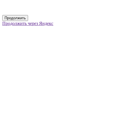
Продолжить
Продолжить через Яндекс