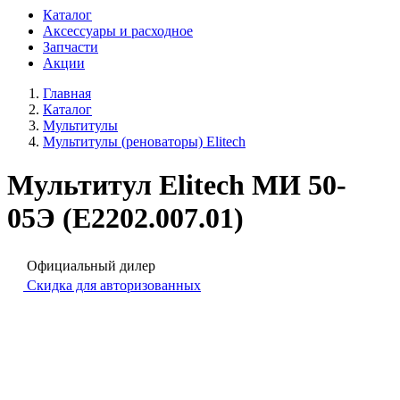
Каталог
Аксессуары и расходное
Запчасти
Акции
Главная
Каталог
Мультитулы
Мультитулы (реноваторы) Elitech
Мультитул Elitech МИ 50-
05Э (E2202.007.01)
Официальный дилер
Скидка для авторизованных