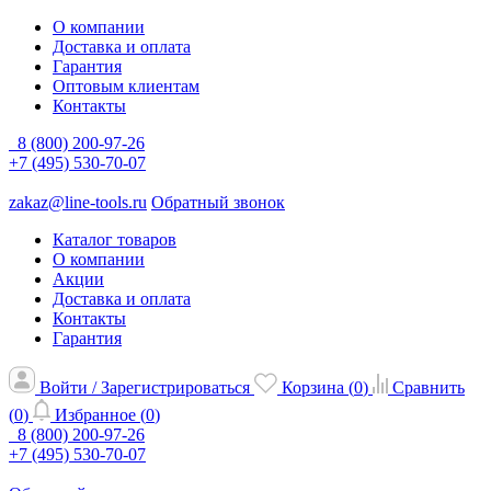
О компании
Доставка и оплата
Гарантия
Оптовым клиентам
Контакты
8 (800) 200-97-26
+7 (495) 530-70-07
zakaz@line-tools.ru
Обратный звонок
Каталог товаров
О компании
Акции
Доставка и оплата
Контакты
Гарантия
Войти / Зарегистрироваться
Корзина (
0
)
Сравнить
(
0
)
Избранное (
0
)
8 (800) 200-97-26
+7 (495) 530-70-07