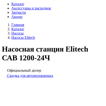
Каталог
Аксессуары и расходное
Запчасти
Акции
Главная
Каталог
Насосы
Насосы Elitech
Насосная станция Elitech
САВ 1200-24Ч
Официальный дилер
Скидка для авторизованных