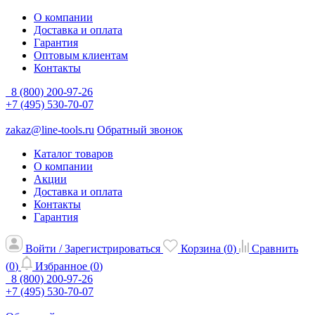
О компании
Доставка и оплата
Гарантия
Оптовым клиентам
Контакты
8 (800) 200-97-26
+7 (495) 530-70-07
zakaz@line-tools.ru
Обратный звонок
Каталог товаров
О компании
Акции
Доставка и оплата
Контакты
Гарантия
Войти / Зарегистрироваться
Корзина (
0
)
Сравнить
(
0
)
Избранное (
0
)
8 (800) 200-97-26
+7 (495) 530-70-07