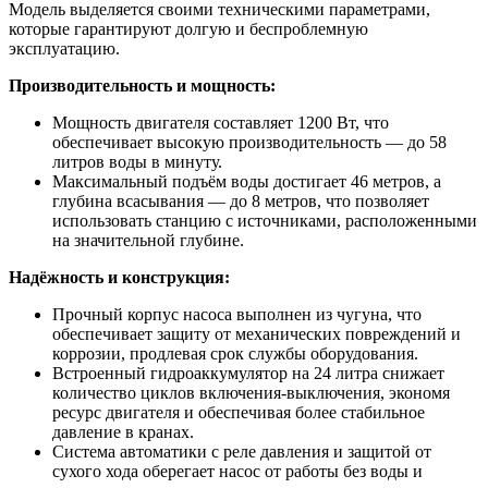
Модель выделяется своими техническими параметрами,
которые гарантируют долгую и беспроблемную
эксплуатацию.
Производительность и мощность:
Мощность двигателя составляет 1200 Вт, что
обеспечивает высокую производительность — до 58
литров воды в минуту.
Максимальный подъём воды достигает 46 метров, а
глубина всасывания — до 8 метров, что позволяет
использовать станцию с источниками, расположенными
на значительной глубине.
Надёжность и конструкция:
Прочный корпус насоса выполнен из чугуна, что
обеспечивает защиту от механических повреждений и
коррозии, продлевая срок службы оборудования.
Встроенный гидроаккумулятор на 24 литра снижает
количество циклов включения-выключения, экономя
ресурс двигателя и обеспечивая более стабильное
давление в кранах.
Система автоматики с реле давления и защитой от
сухого хода оберегает насос от работы без воды и