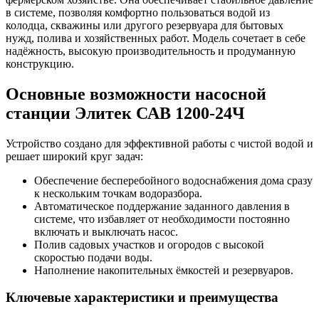
в системе, позволяя комфортно пользоваться водой из
колодца, скважины или другого резервуара для бытовых
нужд, полива и хозяйственных работ. Модель сочетает в себе
надёжность, высокую производительность и продуманную
конструкцию.
Основные возможности насосной
станции Элитек САВ 1200-24Ч
Устройство создано для эффективной работы с чистой водой и
решает широкий круг задач:
Обеспечение бесперебойного водоснабжения дома сразу
к нескольким точкам водоразбора.
Автоматическое поддержание заданного давления в
системе, что избавляет от необходимости постоянно
включать и выключать насос.
Полив садовых участков и огородов с высокой
скоростью подачи воды.
Наполнение накопительных ёмкостей и резервуаров.
Ключевые характеристики и преимущества