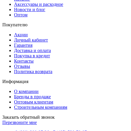
Аксессуары и расходное
Новости и блог
Оптом
Покупателю
Акции
Личный кабинет
Гарантия
Доставка и оплата
Покупка в кредит
Контакты
Отзывы
Политика возврата
Информация
О компании
Бренды в продаже
Оптовым клиентам
Строительным компаниям
Заказать обратный звонок
Перезвоните мне