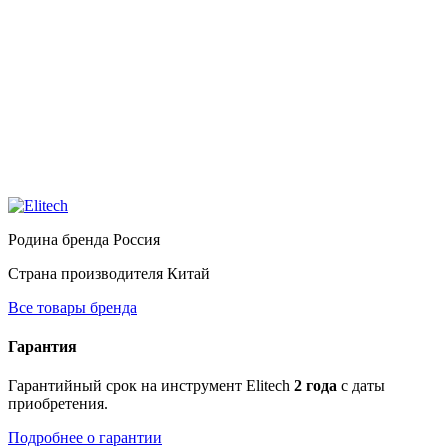
Родина бренда
Россия
Страна производителя
Китай
Все товары бренда
Гарантия
Гарантийный срок на инструмент Elitech
2 года
с даты
приобретения.
Подробнее о гарантии