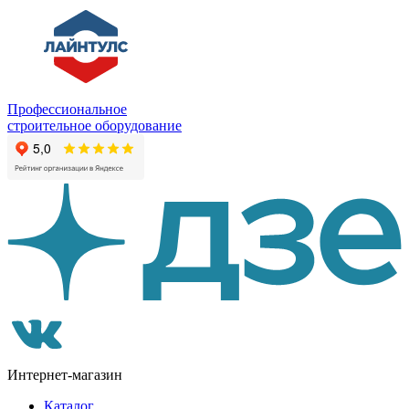
Профессиональное
строительное оборудование
Интернет-магазин
Каталог