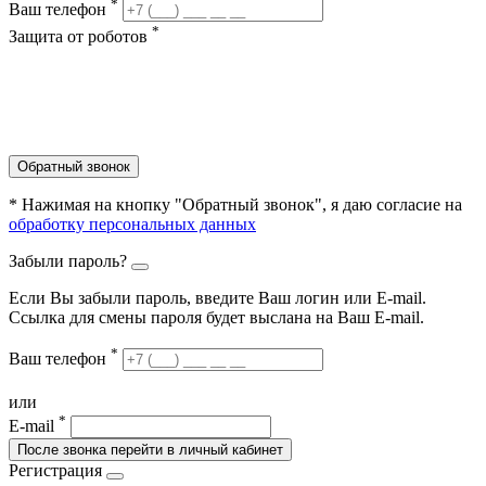
*
Ваш телефон
*
Защита от роботов
Обратный звонок
* Нажимая на кнопку "Обратный звонок", я даю согласие на
обработку персональных данных
Забыли пароль?
Если Вы забыли пароль, введите Ваш логин или Е-mail.
Ссылка для смены пароля будет выслана на Ваш E-mail.
*
Ваш телефон
или
*
E-mail
После звонка перейти в личный кабинет
Регистрация