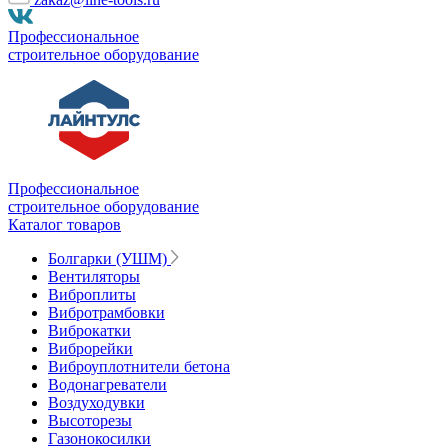
Профессиональное
строительное оборудование
Профессиональное
строительное оборудование
Каталог товаров
Болгарки (УШМ)
Вентиляторы
Виброплиты
Вибротрамбовки
Виброкатки
Виброрейки
Виброуплотнители бетона
Водонагреватели
Воздуходувки
Высоторезы
Газонокосилки