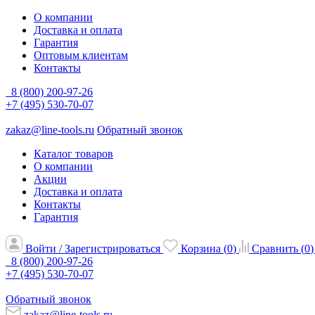
О компании
Доставка и оплата
Гарантия
Оптовым клиентам
Контакты
8 (800) 200-97-26
+7 (495) 530-70-07
zakaz@line-tools.ru
Обратный звонок
Каталог товаров
О компании
Акции
Доставка и оплата
Контакты
Гарантия
Войти / Зарегистрироваться
Корзина (
0
)
Сравнить (
0
)
8 (800) 200-97-26
+7 (495) 530-70-07
Обратный звонок
zakaz@line-tools.ru