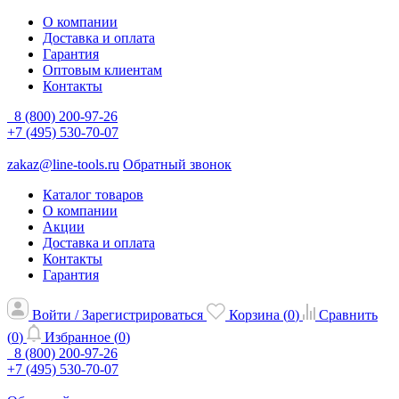
О компании
Доставка и оплата
Гарантия
Оптовым клиентам
Контакты
8 (800) 200-97-26
+7 (495) 530-70-07
zakaz@line-tools.ru
Обратный звонок
Каталог товаров
О компании
Акции
Доставка и оплата
Контакты
Гарантия
Войти / Зарегистрироваться
Корзина (
0
)
Сравнить
(
0
)
Избранное (
0
)
8 (800) 200-97-26
+7 (495) 530-70-07