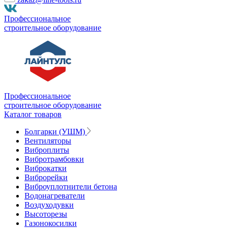
Профессиональное
строительное оборудование
Профессиональное
строительное оборудование
Каталог товаров
Болгарки (УШМ)
Вентиляторы
Виброплиты
Вибротрамбовки
Виброкатки
Виброрейки
Виброуплотнители бетона
Водонагреватели
Воздуходувки
Высоторезы
Газонокосилки