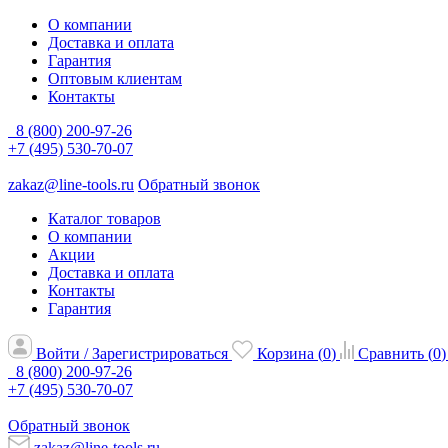
О компании
Доставка и оплата
Гарантия
Оптовым клиентам
Контакты
8 (800) 200-97-26
+7 (495) 530-70-07
zakaz@line-tools.ru
Обратный звонок
Каталог товаров
О компании
Акции
Доставка и оплата
Контакты
Гарантия
Войти / Зарегистрироваться
Корзина (
0
)
Сравнить (
0
)
8 (800) 200-97-26
+7 (495) 530-70-07
Обратный звонок
zakaz@line-tools.ru