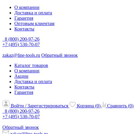
О компании
Доставка и оплата
Гарантия
Оптовым клиентам
Контакты
8 (800) 200-97-26
+7 (495) 530-70-07
zakaz@line-tools.ru
Обратный звонок
Каталог товаров
О компании
Акции
Доставка и оплата
Контакты
Гарантия
Войти / Зарегистрироваться
Корзина (
0
)
Сравнить (
0
)
8 (800) 200-97-26
+7 (495) 530-70-07
Обратный звонок
zakaz@line-tools.ru