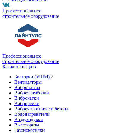
Профессиональное
строительное оборудование
Профессиональное
строительное оборудование
Каталог товаров
Болгарки (УШМ)
Вентиляторы
Виброплиты
Вибротрамбовки
Виброкатки
Виброрейки
Виброуплотнители бетона
Водонагреватели
Воздуходувки
Высоторезы
Газонокосилки