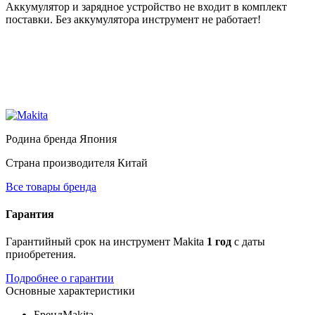
Аккумулятор и зарядное устройство не входит в комплект
поставки. Без аккумулятора инструмент не работает!
Родина бренда
Япония
Страна производителя
Китай
Все товары бренда
Гарантия
Гарантийный срок на инструмент Makita
1 год
с даты
приобретения.
Подробнее о гарантии
Основные характеристики
Бренд
Makita