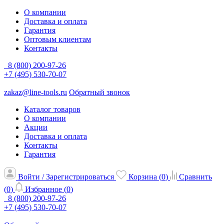
О компании
Доставка и оплата
Гарантия
Оптовым клиентам
Контакты
8 (800) 200-97-26
+7 (495) 530-70-07
zakaz@line-tools.ru
Обратный звонок
Каталог товаров
О компании
Акции
Доставка и оплата
Контакты
Гарантия
Войти / Зарегистрироваться
Корзина (
0
)
Сравнить
(
0
)
Избранное (
0
)
8 (800) 200-97-26
+7 (495) 530-70-07