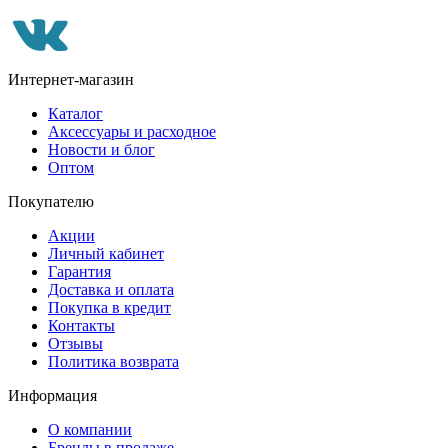
Интернет-магазин
Каталог
Аксессуары и расходное
Новости и блог
Оптом
Покупателю
Акции
Личный кабинет
Гарантия
Доставка и оплата
Покупка в кредит
Контакты
Отзывы
Политика возврата
Информация
О компании
Бренды в продаже