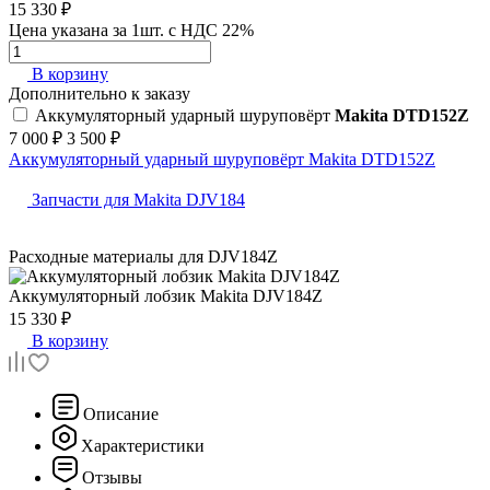
15 330 ₽
Цена указана за 1шт. с НДС 22%
В корзину
Дополнительно к заказу
Аккумуляторный ударный шуруповёрт
Makita DTD152Z
7 000 ₽
3 500 ₽
Аккумуляторный ударный шуруповёрт Makita DTD152Z
Запчасти для Makita DJV184
Расходные материалы для
DJV184Z
Аккумуляторный лобзик
Makita DJV184Z
15 330 ₽
В корзину
Описание
Характеристики
Отзывы