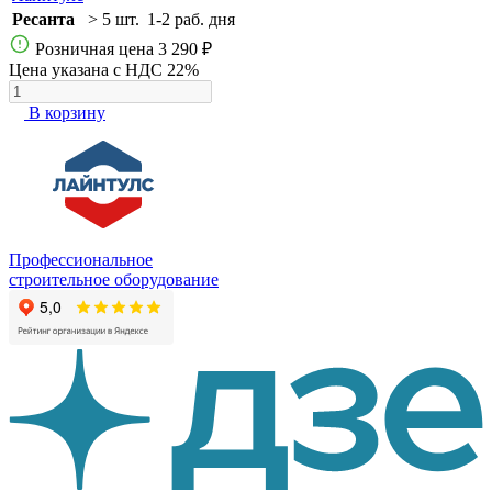
Ресанта
> 5 шт.
1-2 раб. дня
Розничная цена
3 290 ₽
Цена указана с НДС 22%
В корзину
Профессиональное
строительное оборудование