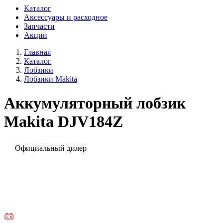
Каталог
Аксессуары и расходное
Запчасти
Акции
Главная
Каталог
Лобзики
Лобзики Мakita
Аккумуляторный лобзик
Makita DJV184Z
Официальный дилер