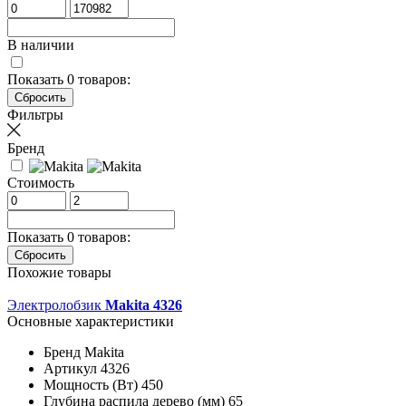
В наличии
Показать
0
товаров:
Фильтры
Бренд
Стоимость
Показать
0
товаров:
Похожие товары
Электролобзик
Makita 4326
Основные характеристики
Бренд
Makita
Артикул
4326
Мощность (Вт)
450
Глубина распила дерево (мм)
65