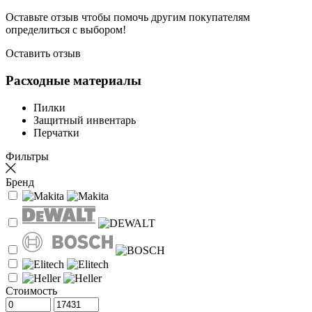
Оставьте отзыв чтобы помочь другим покупателям
определиться с выбором!
Оставить отзыв
Расходные материалы
Пилки
Защитный инвентарь
Перчатки
Фильтры
Бренд
Стоимость