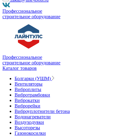
Профессиональное
строительное оборудование
Профессиональное
строительное оборудование
Каталог товаров
Болгарки (УШМ)
Вентиляторы
Виброплиты
Вибротрамбовки
Виброкатки
Виброрейки
Виброуплотнители бетона
Водонагреватели
Воздуходувки
Высоторезы
Газонокосилки