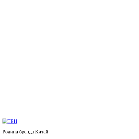
Родина бренда
Китай