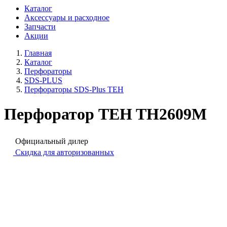
Каталог
Аксессуары и расходное
Запчасти
Акции
Главная
Каталог
Перфораторы
SDS-PLUS
Перфораторы SDS-Plus TEH
Перфоратор TEH TH2609M
Официальный дилер
Скидка для авторизованных