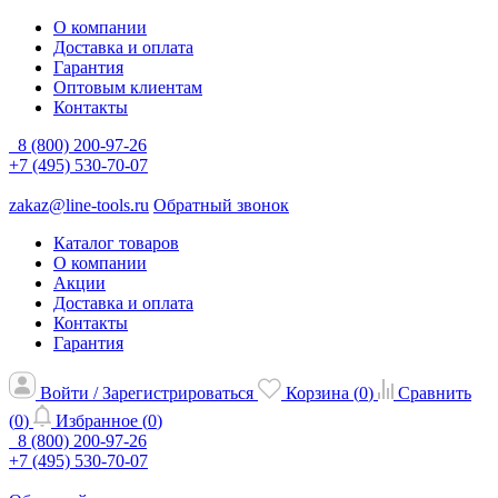
О компании
Доставка и оплата
Гарантия
Оптовым клиентам
Контакты
8 (800) 200-97-26
+7 (495) 530-70-07
zakaz@line-tools.ru
Обратный звонок
Каталог товаров
О компании
Акции
Доставка и оплата
Контакты
Гарантия
Войти / Зарегистрироваться
Корзина (
0
)
Сравнить
(
0
)
Избранное (
0
)
8 (800) 200-97-26
+7 (495) 530-70-07