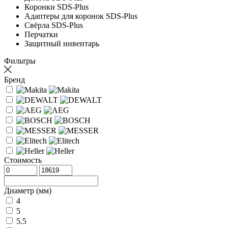
Коронки SDS-Plus
Адаптеры для коронок SDS-Plus
Свёрла SDS-Plus
Перчатки
Защитный инвентарь
Фильтры
Бренд
Стоимость
Диаметр (мм)
4
5
5.5