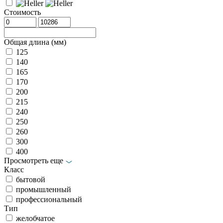
Стоимость
Общая длина (мм)
125
140
165
170
200
215
240
250
260
300
400
Просмотреть еще
Класс
бытовой
промышленный
профессиональный
Тип
желобчатое