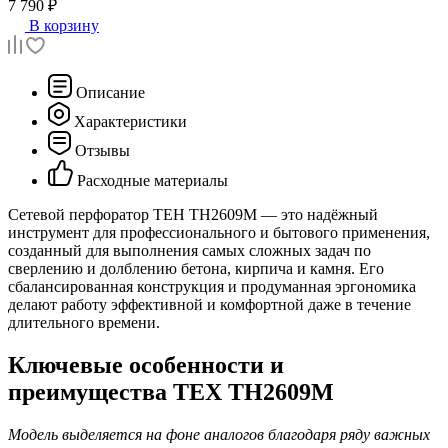
7 790 ₽
В корзину
Описание
Характеристики
Отзывы
Расходные материалы
Сетевой перфоратор TEH TH2609M — это надёжный
инструмент для профессионального и бытового применения,
созданный для выполнения самых сложных задач по
сверлению и долблению бетона, кирпича и камня. Его
сбалансированная конструкция и продуманная эргономика
делают работу эффективной и комфортной даже в течение
длительного времени.
Ключевые особенности и
преимущества ТЕХ TH2609M
Модель выделяется на фоне аналогов благодаря ряду важных