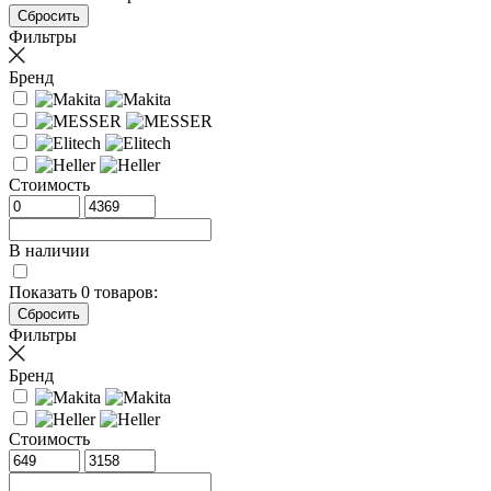
Фильтры
Бренд
Стоимость
В наличии
Показать
0
товаров:
Фильтры
Бренд
Стоимость