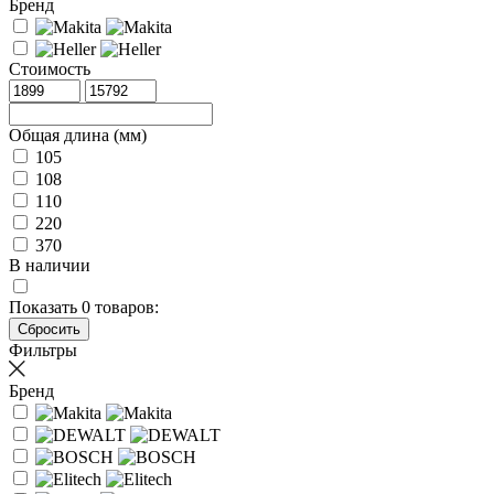
Бренд
Стоимость
Общая длина (мм)
105
108
110
220
370
В наличии
Показать
0
товаров:
Фильтры
Бренд