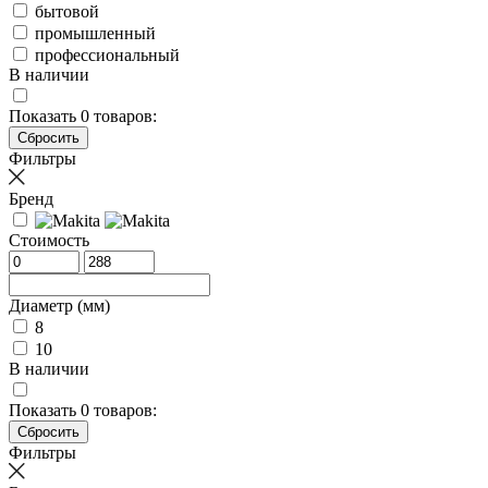
бытовой
промышленный
профессиональный
В наличии
Показать
0
товаров:
Фильтры
Бренд
Стоимость
Диаметр (мм)
8
10
В наличии
Показать
0
товаров:
Фильтры