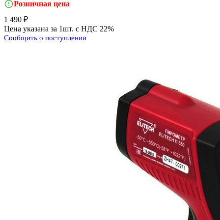
Розничная цена
1 490 ₽
Цена указана за 1шт. с НДС 22%
Сообщить о поступлении