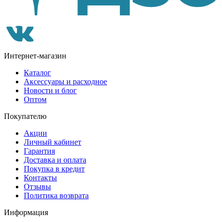
Интернет-магазин
Каталог
Аксессуары и расходное
Новости и блог
Оптом
Покупателю
Акции
Личный кабинет
Гарантия
Доставка и оплата
Покупка в кредит
Контакты
Отзывы
Политика возврата
Информация