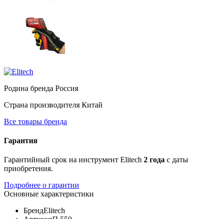
Родина бренда
Россия
Страна производителя
Китай
Все товары бренда
Гарантия
Гарантийный срок на инструмент Elitech
2 года
с даты
приобретения.
Подробнее о гарантии
Основные характеристики
Бренд
Elitech