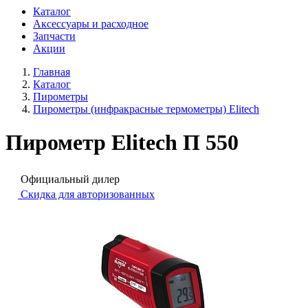
Каталог
Аксессуары и расходное
Запчасти
Акции
Главная
Каталог
Пирометры
Пирометры (инфракрасные термометры) Elitech
Пирометр Elitech П 550
Официальный дилер
Скидка для авторизованных