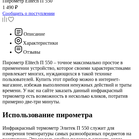
Пирометр
Elitech П 550
1 490 ₽
Сообщить о поступлении
Описание
Характеристики
Отзывы
Пирометр Elitech П 550 – точное максимально простое в
применении устройство, которое своими характеристиками
привлекает многих, нуждающихся в такой технике
пользователей. Купить этот прибор можно в интернет-
магазине, избежав выполнения ненужных действий и траты
времени. У нас на сайте заказать данный инфракрасный
термометр есть возможность в несколько кликов, потратив
примерно две-три минуты.
Использование пирометра
Инфракрасный термометр Элитек П 550 служит для
измерения температуры самых разнообразных предметов на