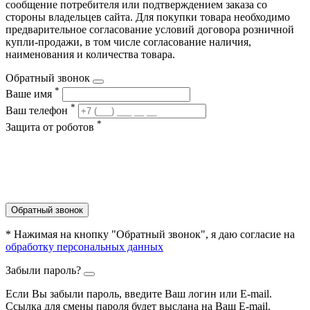
сообщение потребителя или подтверждением заказа со
стороны владельцев сайта. Для покупки товара необходимо
предварительное согласование условий договора розничной
купли-продажи, в том числе согласование наличия,
наименования и количества товара.
Обратный звонок
*
Ваше имя
*
Ваш телефон
*
Защита от роботов
Обратный звонок
* Нажимая на кнопку "Обратный звонок", я даю согласие на
обработку персональных данных
Забыли пароль?
Если Вы забыли пароль, введите Ваш логин или Е-mail.
Ссылка для смены пароля будет выслана на Ваш E-mail.