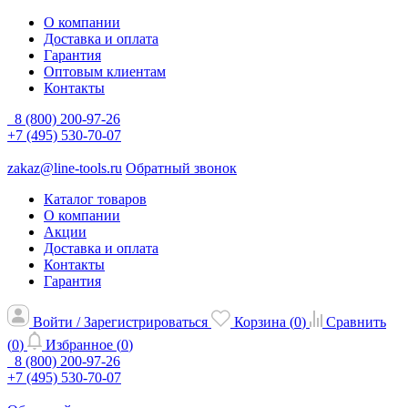
О компании
Доставка и оплата
Гарантия
Оптовым клиентам
Контакты
8 (800) 200-97-26
+7 (495) 530-70-07
zakaz@line-tools.ru
Обратный звонок
Каталог товаров
О компании
Акции
Доставка и оплата
Контакты
Гарантия
Войти / Зарегистрироваться
Корзина (
0
)
Сравнить
(
0
)
Избранное (
0
)
8 (800) 200-97-26
+7 (495) 530-70-07