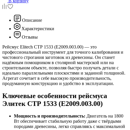
В корзину
Описание
Характеристики
Отзывы
Рейсмус Elitech СТР 1533 (E2009.003.00) — это
профессиональный инструмент для точного калибрования и
чистового строгания заготовок из древесины. Он станет
надёжным помощником в столярной мастерской или на
строительном объекте, позволяя быстро получать детали с
идеально параллельными плоскостями и заданной толщиной.
Агрегат сочетает в себе высокую производительность,
продуманную конструкцию и удобство в эксплуатации.
Ключевые особенности рейсмуса
Элитек СТР 1533 (E2009.003.00)
Мощность и производительность:
Двигатель на 1800
Вт обеспечивает стабильную работу даже с твёрдыми
породами древесины, легко справляясь с максимальной