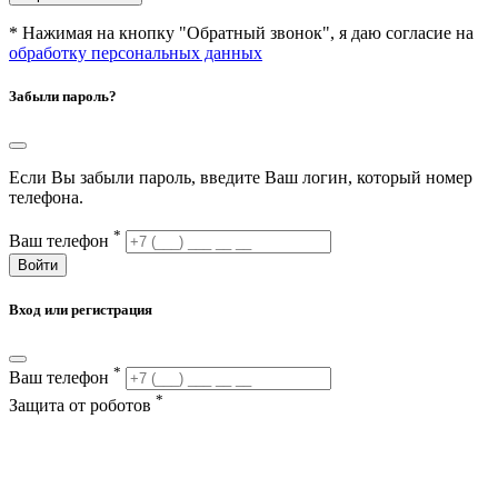
* Нажимая на кнопку "Обратный звонок", я даю согласие на
обработку персональных данных
Забыли пароль?
Если Вы забыли пароль, введите Ваш логин, который номер
телефона.
*
Ваш телефон
Войти
Вход или регистрация
*
Ваш телефон
*
Защита от роботов