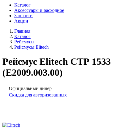
Каталог
Аксессуары и расходное
Запчасти
Акции
Главная
Каталог
Рейсмусы
Рейсмусы Elitech
Рейсмус Elitech СТР 1533
(E2009.003.00)
Официальный дилер
Скидка для авторизованных