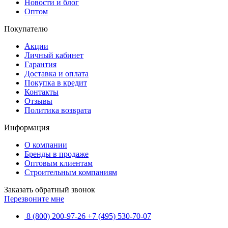
Новости и блог
Оптом
Покупателю
Акции
Личный кабинет
Гарантия
Доставка и оплата
Покупка в кредит
Контакты
Отзывы
Политика возврата
Информация
О компании
Бренды в продаже
Оптовым клиентам
Строительным компаниям
Заказать обратный звонок
Перезвоните мне
8 (800) 200-97-26
+7 (495) 530-70-07