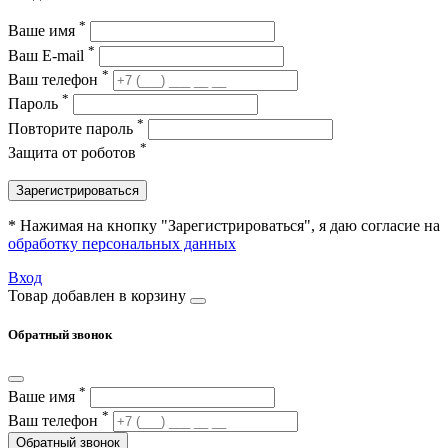
*
Ваше имя
*
Ваш E-mail
*
Ваш телефон
*
Пароль
*
Повторите пароль
*
Защита от роботов
Зарегистрироваться
* Нажимая на кнопку "Зарегистрироваться", я даю согласие на
обработку персональных данных
Вход
Товар добавлен в корзину
Обратный звонок
*
Ваше имя
*
Ваш телефон
Обратный звонок