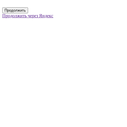
Продолжить
Продолжить через Яндекс