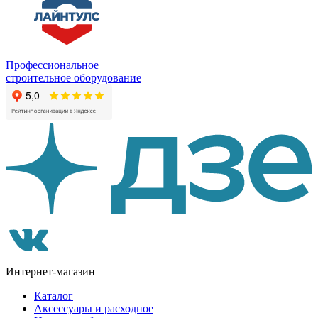
Профессиональное
строительное оборудование
Интернет-магазин
Каталог
Аксессуары и расходное