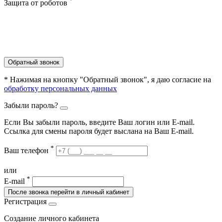
*
Защита от роботов
Обратный звонок
* Нажимая на кнопку "Обратный звонок", я даю согласие на
обработку персональных данных
Забыли пароль?
Если Вы забыли пароль, введите Ваш логин или Е-mail.
Ссылка для смены пароля будет выслана на Ваш E-mail.
*
Ваш телефон
или
*
E-mail
После звонка перейти в личный кабинет
Регистрация
Создание личного кабинета