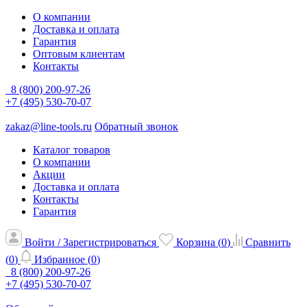
О компании
Доставка и оплата
Гарантия
Оптовым клиентам
Контакты
8 (800) 200-97-26
+7 (495) 530-70-07
zakaz@line-tools.ru
Обратный звонок
Каталог товаров
О компании
Акции
Доставка и оплата
Контакты
Гарантия
Войти / Зарегистрироваться
Корзина (
0
)
Сравнить
(
0
)
Избранное (
0
)
8 (800) 200-97-26
+7 (495) 530-70-07