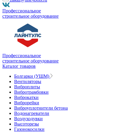
Профессиональное
строительное оборудование
Профессиональное
строительное оборудование
Каталог товаров
Болгарки (УШМ)
Вентиляторы
Виброплиты
Вибротрамбовки
Виброкатки
Виброрейки
Виброуплотнители бетона
Водонагреватели
Воздуходувки
Высоторезы
Газонокосилки