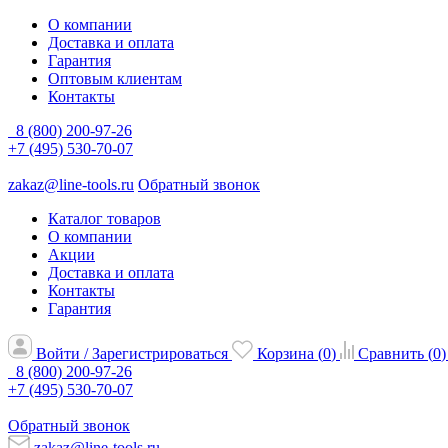
О компании
Доставка и оплата
Гарантия
Оптовым клиентам
Контакты
8 (800) 200-97-26
+7 (495) 530-70-07
zakaz@line-tools.ru
Обратный звонок
Каталог товаров
О компании
Акции
Доставка и оплата
Контакты
Гарантия
Войти / Зарегистрироваться
Корзина (
0
)
Сравнить (
0
)
8 (800) 200-97-26
+7 (495) 530-70-07
Обратный звонок
zakaz@line-tools.ru