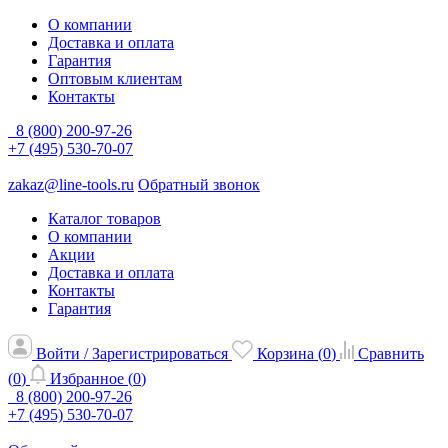
О компании
Доставка и оплата
Гарантия
Оптовым клиентам
Контакты
8 (800) 200-97-26
+7 (495) 530-70-07
zakaz@line-tools.ru
Обратный звонок
Каталог товаров
О компании
Акции
Доставка и оплата
Контакты
Гарантия
Войти / Зарегистрироваться
Корзина (
0
)
Сравнить
(
0
)
Избранное (
0
)
8 (800) 200-97-26
+7 (495) 530-70-07