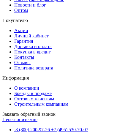
Новости и блог
Оптом
Покупателю
Акции
Личный кабинет
Гарантия
Доставка и оплата
Покупка в кредит
Контакты
Отзывы
Политика возврата
Информация
О компании
Бренды в продаже
Оптовым клиентам
Строительным компаниям
Заказать обратный звонок
Перезвоните мне
8 (800) 200-97-26
+7 (495) 530-70-07