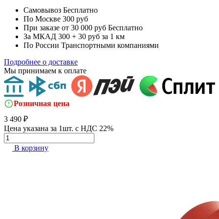
Самовывоз
Бесплатно
По Москве
300 руб
При заказе от 30 000 руб
Бесплатно
За МКАД
300 + 30 руб за 1 км
По России
Транспортными компаниями
Подробнее о доставке
Мы принимаем к оплате
Розничная цена
3 490 ₽
Цена указана за 1шт. с НДС 22%
В корзину