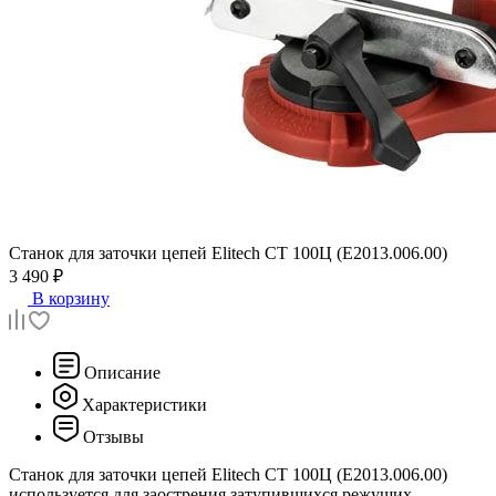
Станок для заточки цепей
Elitech СТ 100Ц (E2013.006.00)
3 490 ₽
В корзину
Описание
Характеристики
Отзывы
Станок для заточки цепей Elitech СТ 100Ц (E2013.006.00)
используется для заострения затупившихся режущих