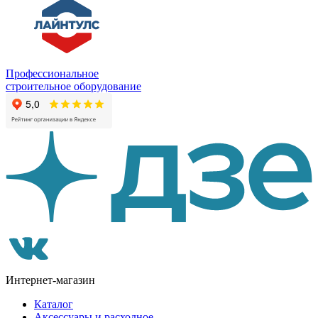
Профессиональное
строительное оборудование
Интернет-магазин
Каталог
Аксессуары и расходное