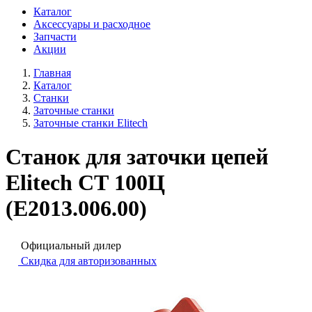
Каталог
Аксессуары и расходное
Запчасти
Акции
Главная
Каталог
Станки
Заточные станки
Заточные станки Elitech
Станок для заточки цепей
Elitech СТ 100Ц
(E2013.006.00)
Официальный дилер
Скидка для авторизованных