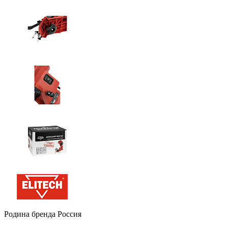
Родина бренда
Россия