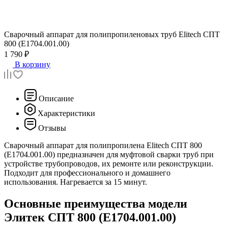
Сварочный аппарат для полипропиленовых труб
Elitech СПТ
800 (E1704.001.00)
1 790 ₽
В корзину
Описание
Характеристики
Отзывы
Сварочный аппарат для полипропилена Elitech СПТ 800
(E1704.001.00) предназначен для муфтовой сварки труб при
устройстве трубопроводов, их ремонте или реконструкции.
Подходит для профессионального и домашнего
использования. Нагревается за 15 минут.
Основные преимущества модели
Элитек СПТ 800 (E1704.001.00)