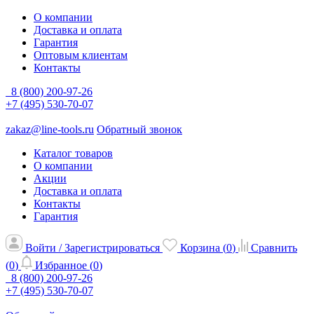
О компании
Доставка и оплата
Гарантия
Оптовым клиентам
Контакты
8 (800) 200-97-26
+7 (495) 530-70-07
zakaz@line-tools.ru
Обратный звонок
Каталог товаров
О компании
Акции
Доставка и оплата
Контакты
Гарантия
Войти / Зарегистрироваться
Корзина (
0
)
Сравнить
(
0
)
Избранное (
0
)
8 (800) 200-97-26
+7 (495) 530-70-07