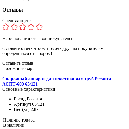
Отзывы
Средняя оценка
На основании
отзывов покупателей
Оставьте отзыв чтобы помочь другим покупателям
определиться с выбором!
Оставить отзыв
Похожие товары
Сварочный аппарат для пластиковых труб Ресанта
АСПТ-600 65/121
Основные характеристики
Бренд
Ресанта
Артикул
65/121
Вес (кг)
2.87
Наличие товара
В наличии