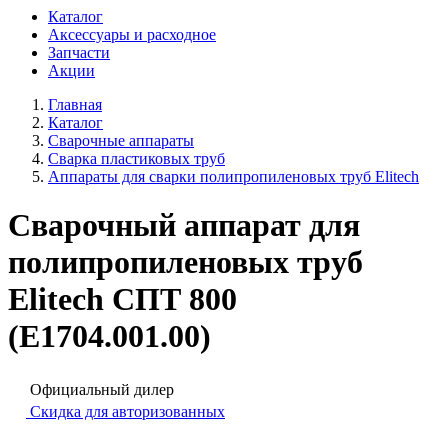
Каталог
Аксессуары и расходное
Запчасти
Акции
Главная
Каталог
Сварочные аппараты
Cварка пластиковых труб
Аппараты для сварки полипропиленовых труб Elitech
Сварочный аппарат для
полипропиленовых труб
Elitech СПТ 800
(E1704.001.00)
Официальный дилер
Скидка для авторизованных