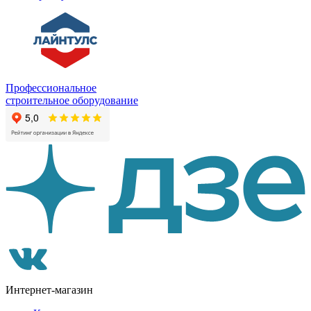
Профессиональное
строительное оборудование
Интернет-магазин