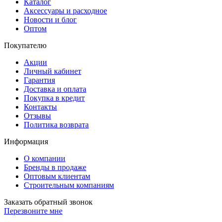
Каталог
Аксессуары и расходное
Новости и блог
Оптом
Покупателю
Акции
Личный кабинет
Гарантия
Доставка и оплата
Покупка в кредит
Контакты
Отзывы
Политика возврата
Информация
О компании
Бренды в продаже
Оптовым клиентам
Строительным компаниям
Заказать обратный звонок
Перезвоните мне