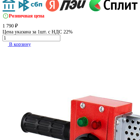
Розничная цена
1 790 ₽
Цена указана за 1шт. с НДС 22%
В корзину