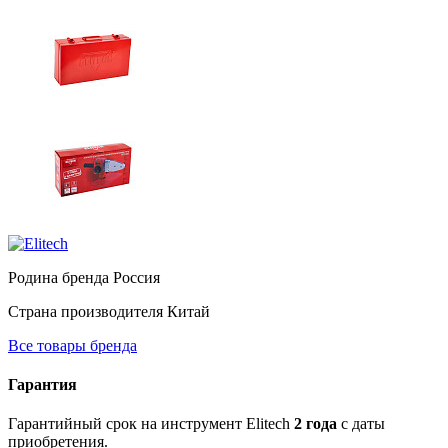
Родина бренда
Россия
Страна производителя
Китай
Все товары бренда
Гарантия
Гарантийный срок на инструмент Elitech
2 года
с даты
приобретения.