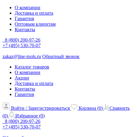
О компании
Доставка и оплата
Гарантия
Оптовым клиентам
Контакты
8 (800) 200-97-26
+7 (495) 530-70-07
zakaz@line-tools.ru
Обратный звонок
Каталог товаров
О компании
Акции
Доставка и оплата
Контакты
Гарантия
Войти / Зарегистрироваться
Корзина (
0
)
Сравнить
(
0
)
Избранное (
0
)
8 (800) 200-97-26
+7 (495) 530-70-07