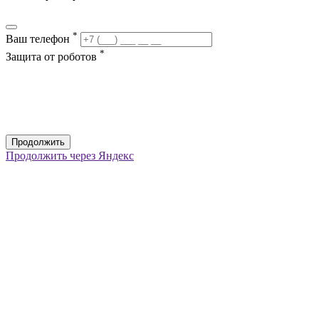
*
Ваш телефон
*
Защита от роботов
Продолжить
Продолжить через Яндекс