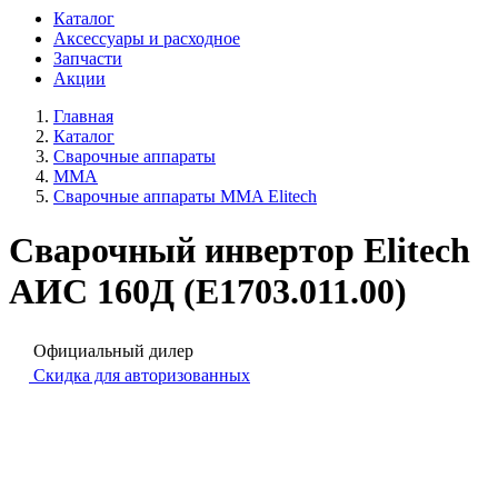
Каталог
Аксессуары и расходное
Запчасти
Акции
Главная
Каталог
Сварочные аппараты
MMA
Сварочные аппараты MMA Elitech
Сварочный инвертор Elitech
АИС 160Д (E1703.011.00)
Официальный дилер
Скидка для авторизованных