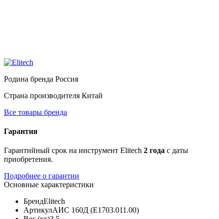
Родина бренда
Россия
Страна производителя
Китай
Все товары бренда
Гарантия
Гарантийный срок на инструмент Elitech
2 года
с даты
приобретения.
Подробнее о гарантии
Основные характеристики
Бренд
Elitech
Артикул
АИС 160Д (E1703.011.00)
Вес (кг)
3.5