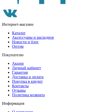
Интернет-магазин
Каталог
Аксессуары и расходное
Новости и блог
Оптом
Покупателю
Акции
Личный кабинет
Гарантия
Доставка и оплата
Покупка в кредит
Контакты
Отзывы
Политика возврата
Информация
О компании