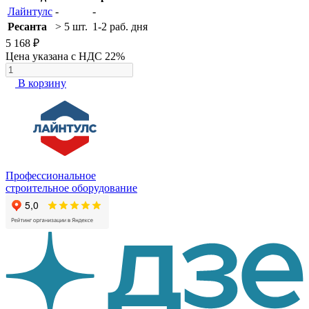
Лайнтулс
-
-
Ресанта
> 5 шт.
1-2 раб. дня
5 168 ₽
Цена указана с НДС 22%
В корзину
Профессиональное
строительное оборудование