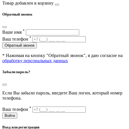
Товар добавлен в корзину
Обратный звонок
*
Ваше имя
*
Ваш телефон
Обратный звонок
* Нажимая на кнопку "Обратный звонок", я даю согласие на
обработку персональных данных
Забыли пароль?
Если Вы забыли пароль, введите Ваш логин, который номер
телефона.
*
Ваш телефон
Войти
Вход или регистрация