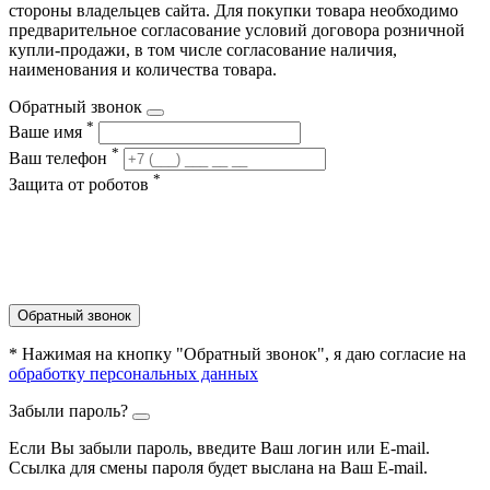
стороны владельцев сайта. Для покупки товара необходимо
предварительное согласование условий договора розничной
купли-продажи, в том числе согласование наличия,
наименования и количества товара.
Обратный звонок
*
Ваше имя
*
Ваш телефон
*
Защита от роботов
Обратный звонок
* Нажимая на кнопку "Обратный звонок", я даю согласие на
обработку персональных данных
Забыли пароль?
Если Вы забыли пароль, введите Ваш логин или Е-mail.
Ссылка для смены пароля будет выслана на Ваш E-mail.