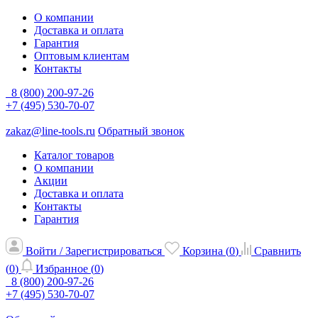
О компании
Доставка и оплата
Гарантия
Оптовым клиентам
Контакты
8 (800) 200-97-26
+7 (495) 530-70-07
zakaz@line-tools.ru
Обратный звонок
Каталог товаров
О компании
Акции
Доставка и оплата
Контакты
Гарантия
Войти / Зарегистрироваться
Корзина (
0
)
Сравнить
(
0
)
Избранное (
0
)
8 (800) 200-97-26
+7 (495) 530-70-07