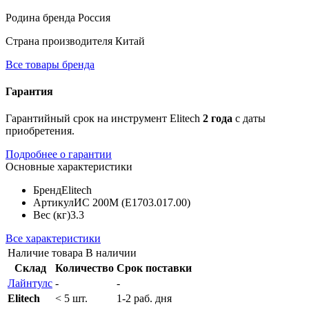
Родина бренда
Россия
Страна производителя
Китай
Все товары бренда
Гарантия
Гарантийный срок на инструмент Elitech
2 года
с даты
приобретения.
Подробнее о гарантии
Основные характеристики
Бренд
Elitech
Артикул
ИС 200М (E1703.017.00)
Вес (кг)
3.3
Все характеристики
Наличие товара
В наличии
Склад
Количество
Срок поставки
Лайнтулс
-
-
Elitech
< 5 шт.
1-2 раб. дня