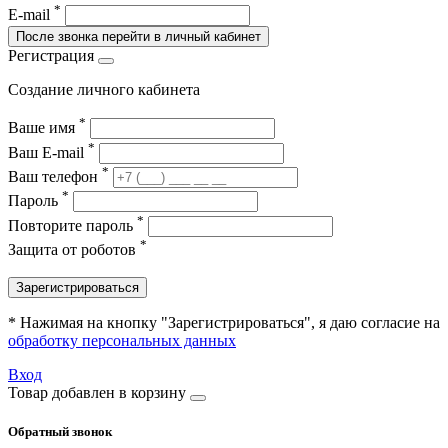
*
E-mail
После звонка перейти в личный кабинет
Регистрация
Создание личного кабинета
*
Ваше имя
*
Ваш E-mail
*
Ваш телефон
*
Пароль
*
Повторите пароль
*
Защита от роботов
Зарегистрироваться
* Нажимая на кнопку "Зарегистрироваться", я даю согласие на
обработку персональных данных
Вход
Товар добавлен в корзину
Обратный звонок