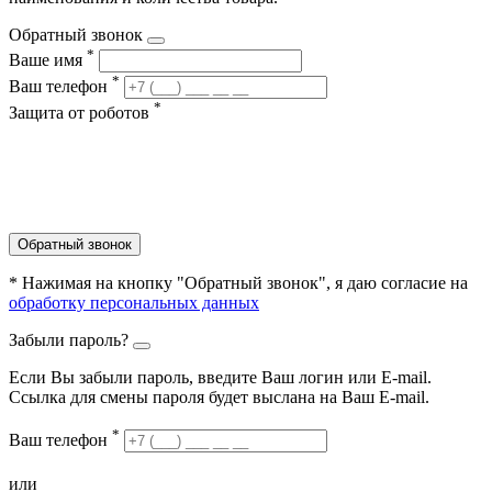
Обратный звонок
*
Ваше имя
*
Ваш телефон
*
Защита от роботов
Обратный звонок
* Нажимая на кнопку "Обратный звонок", я даю согласие на
обработку персональных данных
Забыли пароль?
Если Вы забыли пароль, введите Ваш логин или Е-mail.
Ссылка для смены пароля будет выслана на Ваш E-mail.
*
Ваш телефон
или