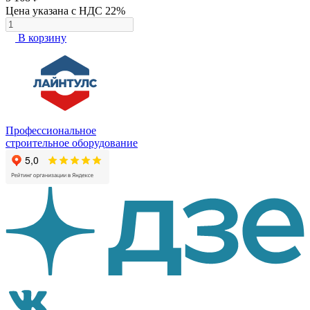
Цена указана с НДС 22%
В корзину
Профессиональное
строительное оборудование