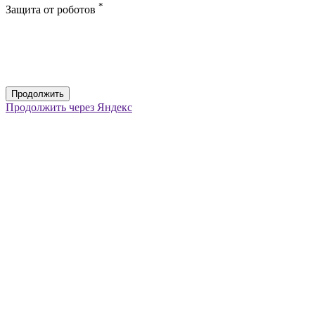
*
Защита от роботов
Продолжить
Продолжить через Яндекс