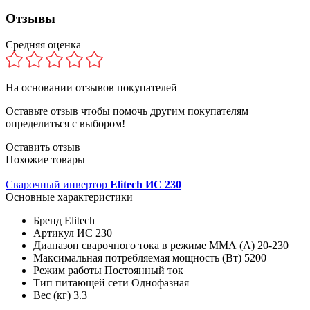
Отзывы
Средняя оценка
На основании
отзывов покупателей
Оставьте отзыв чтобы помочь другим покупателям
определиться с выбором!
Оставить отзыв
Похожие товары
Сварочный инвертор
Elitech ИС 230
Основные характеристики
Бренд
Elitech
Артикул
ИС 230
Диапазон сварочного тока в режиме ММА (А)
20-230
Максимальная потребляемая мощность (Вт)
5200
Режим работы
Постоянный ток
Тип питающей сети
Однофазная
Вес (кг)
3.3