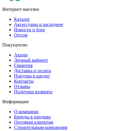
Интернет-магазин
Каталог
Аксессуары и расходное
Новости и блог
Оптом
Покупателю
Акции
Личный кабинет
Гарантия
Доставка и оплата
Покупка в кредит
Контакты
Отзывы
Политика возврата
Информация
О компании
Бренды в продаже
Оптовым клиентам
Строительным компаниям