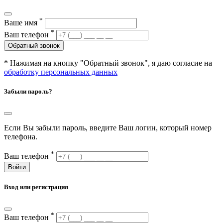
*
Ваше имя
*
Ваш телефон
Обратный звонок
* Нажимая на кнопку "Обратный звонок", я даю согласие на
обработку персональных данных
Забыли пароль?
Если Вы забыли пароль, введите Ваш логин, который номер
телефона.
*
Ваш телефон
Войти
Вход или регистрация
*
Ваш телефон