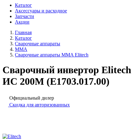
Каталог
Аксессуары и расходное
Запчасти
Акции
Главная
Каталог
Сварочные аппараты
MMA
Сварочные аппараты MMA Elitech
Сварочный инвертор Elitech
ИС 200М (E1703.017.00)
Официальный дилер
Скидка для авторизованных