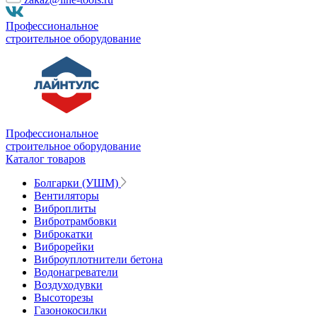
Профессиональное
строительное оборудование
Профессиональное
строительное оборудование
Каталог товаров
Болгарки (УШМ)
Вентиляторы
Виброплиты
Вибротрамбовки
Виброкатки
Виброрейки
Виброуплотнители бетона
Водонагреватели
Воздуходувки
Высоторезы
Газонокосилки