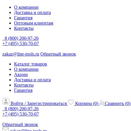
О компании
Доставка и оплата
Гарантия
Оптовым клиентам
Контакты
8 (800) 200-97-26
+7 (495) 530-70-07
zakaz@line-tools.ru
Обратный звонок
Каталог товаров
О компании
Акции
Доставка и оплата
Контакты
Гарантия
Войти / Зарегистрироваться
Корзина (
0
)
Сравнить (
0
)
8 (800) 200-97-26
+7 (495) 530-70-07
Обратный звонок
zakaz@line-tools.ru