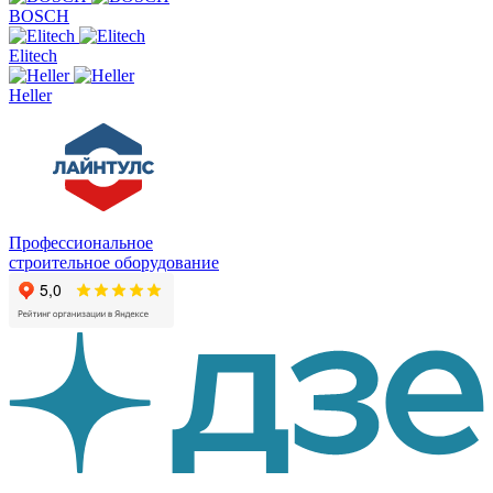
BOSCH
Elitech
Heller
Профессиональное
строительное оборудование