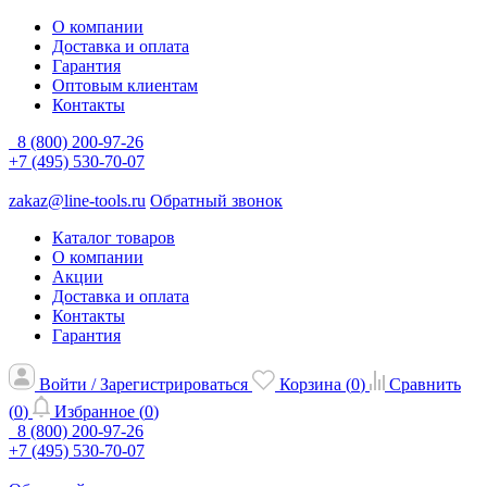
О компании
Доставка и оплата
Гарантия
Оптовым клиентам
Контакты
8 (800) 200-97-26
+7 (495) 530-70-07
zakaz@line-tools.ru
Обратный звонок
Каталог товаров
О компании
Акции
Доставка и оплата
Контакты
Гарантия
Войти / Зарегистрироваться
Корзина (
0
)
Сравнить
(
0
)
Избранное (
0
)
8 (800) 200-97-26
+7 (495) 530-70-07