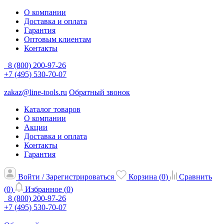
О компании
Доставка и оплата
Гарантия
Оптовым клиентам
Контакты
8 (800) 200-97-26
+7 (495) 530-70-07
zakaz@line-tools.ru
Обратный звонок
Каталог товаров
О компании
Акции
Доставка и оплата
Контакты
Гарантия
Войти / Зарегистрироваться
Корзина (
0
)
Сравнить
(
0
)
Избранное (
0
)
8 (800) 200-97-26
+7 (495) 530-70-07