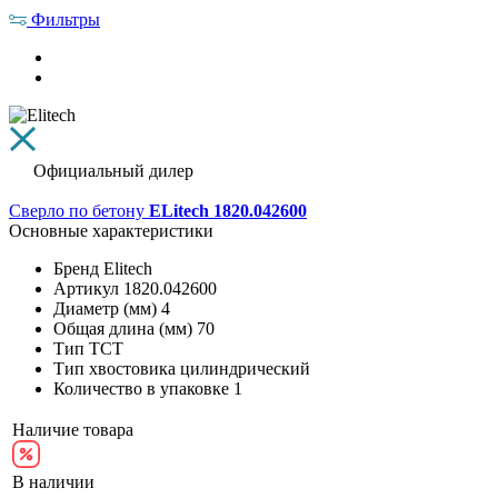
Фильтры
Официальный дилер
Сверло по бетону
ELitech 1820.042600
Основные характеристики
Бренд
Elitech
Артикул
1820.042600
Диаметр (мм)
4
Общая длина (мм)
70
Тип
ТСТ
Тип хвостовика
цилиндрический
Количество в упаковке
1
Наличие товара
В наличии