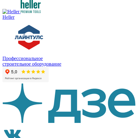
Heller
Профессиональное
строительное оборудование