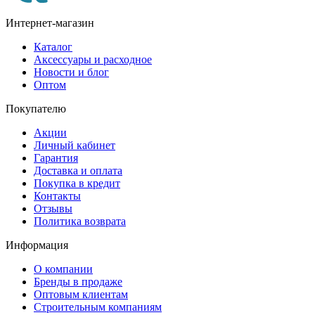
Интернет-магазин
Каталог
Аксессуары и расходное
Новости и блог
Оптом
Покупателю
Акции
Личный кабинет
Гарантия
Доставка и оплата
Покупка в кредит
Контакты
Отзывы
Политика возврата
Информация
О компании
Бренды в продаже
Оптовым клиентам
Строительным компаниям