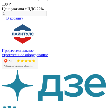
130 ₽
Цена указана с НДС 22%
В корзину
Профессиональное
строительное оборудование