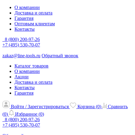
О компании
Доставка и оплата
Гарантия
Оптовым клиентам
Контакты
8 (800) 200-97-26
+7 (495) 530-70-07
zakaz@line-tools.ru
Обратный звонок
Каталог товаров
О компании
Акции
Доставка и оплата
Контакты
Гарантия
Войти / Зарегистрироваться
Корзина (
0
)
Сравнить
(
0
)
Избранное (
0
)
8 (800) 200-97-26
+7 (495) 530-70-07