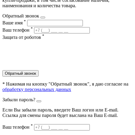
купли-продажи, в том числе согласование наличия,
наименования и количества товара.
Обратный звонок
*
Ваше имя
*
Ваш телефон
*
Защита от роботов
Обратный звонок
* Нажимая на кнопку "Обратный звонок", я даю согласие на
обработку персональных данных
Забыли пароль?
Если Вы забыли пароль, введите Ваш логин или Е-mail.
Ссылка для смены пароля будет выслана на Ваш E-mail.
*
Ваш телефон