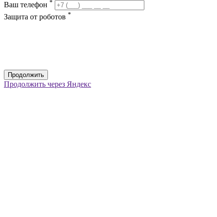
*
Ваш телефон
*
Защита от роботов
Продолжить
Продолжить через Яндекс