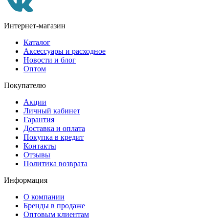
Интернет-магазин
Каталог
Аксессуары и расходное
Новости и блог
Оптом
Покупателю
Акции
Личный кабинет
Гарантия
Доставка и оплата
Покупка в кредит
Контакты
Отзывы
Политика возврата
Информация
О компании
Бренды в продаже
Оптовым клиентам