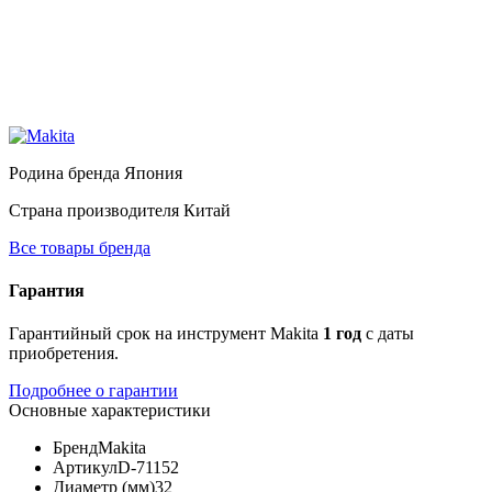
Родина бренда
Япония
Страна производителя
Китай
Все товары бренда
Гарантия
Гарантийный срок на инструмент Makita
1 год
с даты
приобретения.
Подробнее о гарантии
Основные характеристики
Бренд
Makita
Артикул
D-71152
Диаметр (мм)
32