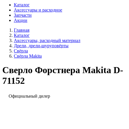
Каталог
Аксессуары и расходное
Запчасти
Акции
Главная
Каталог
Аксессуары, расходный материал
Дрели, дрели-шуруповёрты
Свёрла
Свёрла Makita
Сверло Форстнера Makita D-
71152
Официальный дилер