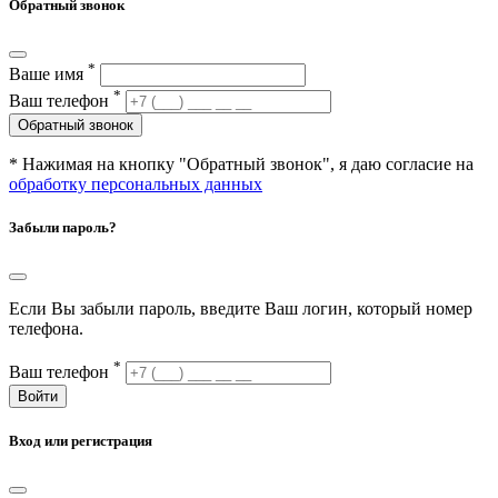
Обратный звонок
*
Ваше имя
*
Ваш телефон
Обратный звонок
* Нажимая на кнопку "Обратный звонок", я даю согласие на
обработку персональных данных
Забыли пароль?
Если Вы забыли пароль, введите Ваш логин, который номер
телефона.
*
Ваш телефон
Войти
Вход или регистрация