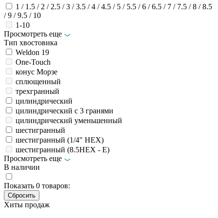
1 / 1.5 / 2 / 2.5 / 3 / 3.5 / 4 / 4.5 / 5 / 5.5 / 6 / 6.5 / 7 / 7.5 / 8 / 8.5
/ 9 / 9.5 / 10
1-10
Просмотреть еще
Тип хвостовика
Weldon 19
Оne-Touch
конус Морзе
сплющенный
трехгранный
цилиндрический
цилиндрический с 3 гранями
цилиндрический уменьшенный
шестигранный
шестигранный (1/4" HEX)
шестигранный (8.5HEX - E)
Просмотреть еще
В наличии
Показать
0
товаров:
Хиты продаж