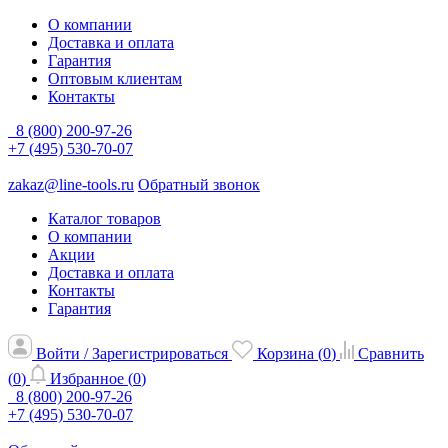
О компании
Доставка и оплата
Гарантия
Оптовым клиентам
Контакты
8 (800) 200-97-26
+7 (495) 530-70-07
zakaz@line-tools.ru
Обратный звонок
Каталог товаров
О компании
Акции
Доставка и оплата
Контакты
Гарантия
Войти / Зарегистрироваться
Корзина (
0
)
Сравнить
(
0
)
Избранное (
0
)
8 (800) 200-97-26
+7 (495) 530-70-07