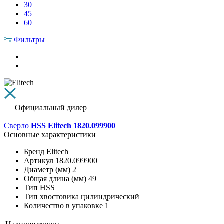
30
45
60
Фильтры
Официальный дилер
Сверло
HSS Elitech 1820.099900
Основные характеристики
Бренд
Elitech
Артикул
1820.099900
Диаметр (мм)
2
Общая длина (мм)
49
Тип
HSS
Тип хвостовика
цилиндрический
Количество в упаковке
1