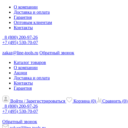
О компании
Доставка и оплата
Гарантия
Оптовым клиентам
Контакты
8 (800) 200-97-26
+7 (495) 530-70-07
zakaz@line-tools.ru
Обратный звонок
Каталог товаров
О компании
Акции
Доставка и оплата
Контакты
Гарантия
Войти / Зарегистрироваться
Корзина (
0
)
Сравнить (
0
)
8 (800) 200-97-26
+7 (495) 530-70-07
Обратный звонок
zakaz@line-tools.ru