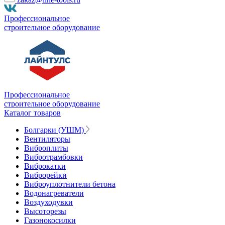
Профессиональное
строительное оборудование
Профессиональное
строительное оборудование
Каталог товаров
Болгарки (УШМ)
Вентиляторы
Виброплиты
Вибротрамбовки
Виброкатки
Виброрейки
Виброуплотнители бетона
Водонагреватели
Воздуходувки
Высоторезы
Газонокосилки