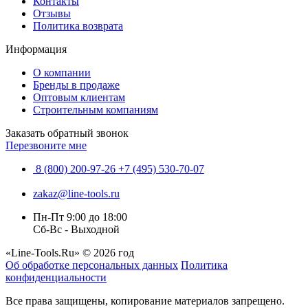
Контакты
Отзывы
Политика возврата
Информация
О компании
Бренды в продаже
Оптовым клиентам
Строительным компаниям
Заказать обратный звонок
Перезвоните мне
8 (800) 200-97-26
+7 (495) 530-70-07
zakaz@line-tools.ru
Пн-Пт 9:00 до 18:00
Сб-Вс - Выходной
«Line-Tools.Ru» © 2026 год
Об обработке персональных данных
Политика
конфиденциальности
Все права защищены, копирование материалов запрещено.