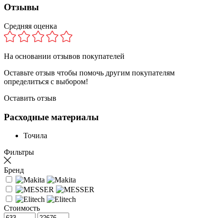
Отзывы
Средняя оценка
На основании
отзывов покупателей
Оставьте отзыв чтобы помочь другим покупателям
определиться с выбором!
Оставить отзыв
Расходные материалы
Точила
Фильтры
Бренд
Стоимость