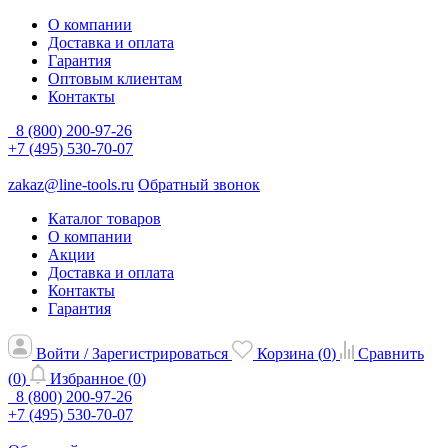
О компании
Доставка и оплата
Гарантия
Оптовым клиентам
Контакты
8 (800) 200-97-26
+7 (495) 530-70-07
zakaz@line-tools.ru
Обратный звонок
Каталог товаров
О компании
Акции
Доставка и оплата
Контакты
Гарантия
Войти / Зарегистрироваться
Корзина (
0
)
Сравнить
(
0
)
Избранное (
0
)
8 (800) 200-97-26
+7 (495) 530-70-07