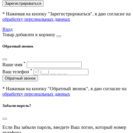
Зарегистрироваться
* Нажимая на кнопку "Зарегистрироваться", я даю согласие на
обработку персональных данных
Вход
Товар добавлен в корзину
Обратный звонок
*
Ваше имя
*
Ваш телефон
Обратный звонок
* Нажимая на кнопку "Обратный звонок", я даю согласие на
обработку персональных данных
Забыли пароль?
Если Вы забыли пароль, введите Ваш логин, который номер
телефона.