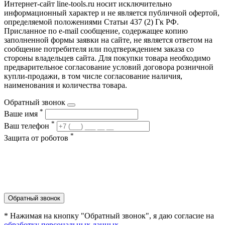
Интернет-сайт line-tools.ru носит исключительно
информационный характер и не является публичной офертой,
определяемой положениями Статьи 437 (2) Гк РФ.
Присланное по e-mail сообщение, содержащее копию
заполненной формы заявки на сайте, не является ответом на
сообщение потребителя или подтверждением заказа со
стороны владельцев сайта. Для покупки товара необходимо
предварительное согласование условий договора розничной
купли-продажи, в том числе согласование наличия,
наименования и количества товара.
Обратный звонок
*
Ваше имя
*
Ваш телефон
*
Защита от роботов
Обратный звонок
* Нажимая на кнопку "Обратный звонок", я даю согласие на
обработку персональных данных