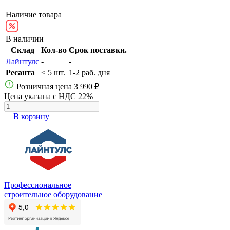
Наличие товара
В наличии
Склад
Кол-во
Срок поставки.
Лайнтулс
-
-
Ресанта
< 5 шт.
1-2 раб. дня
Розничная цена
3 990 ₽
Цена указана с НДС 22%
В корзину
Профессиональное
строительное оборудование