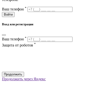
*
Ваш телефон
Войти
Вход или регистрация
*
Ваш телефон
*
Защита от роботов
Продолжить
Продолжить через Яндекс