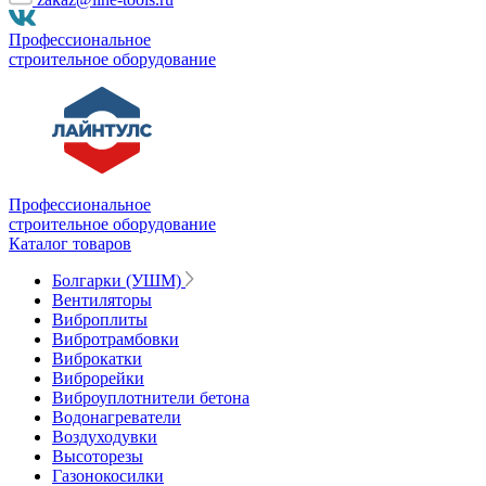
Профессиональное
строительное оборудование
Профессиональное
строительное оборудование
Каталог товаров
Болгарки (УШМ)
Вентиляторы
Виброплиты
Вибротрамбовки
Виброкатки
Виброрейки
Виброуплотнители бетона
Водонагреватели
Воздуходувки
Высоторезы
Газонокосилки