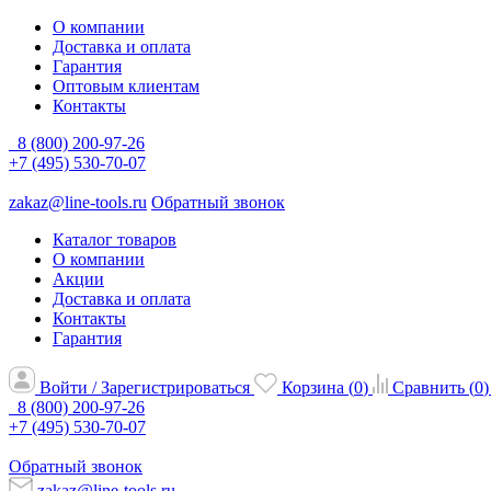
О компании
Доставка и оплата
Гарантия
Оптовым клиентам
Контакты
8 (800) 200-97-26
+7 (495) 530-70-07
zakaz@line-tools.ru
Обратный звонок
Каталог товаров
О компании
Акции
Доставка и оплата
Контакты
Гарантия
Войти / Зарегистрироваться
Корзина (
0
)
Сравнить (
0
)
8 (800) 200-97-26
+7 (495) 530-70-07
Обратный звонок
zakaz@line-tools.ru