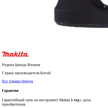
Родина бренда
Япония
Страна производителя
Китай
Все товары бренда
Гарантия
Гарантийный срок на инструмент Makita
1 год
с даты
приобретения.