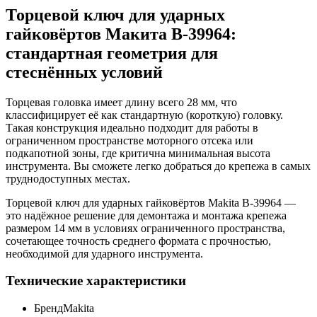
Торцевой ключ для ударных
гайковёртов Макита B-39964:
стандартная геометрия для
стеснённых условий
Торцевая головка имеет длину всего 28 мм, что
классифицирует её как стандартную (короткую) головку.
Такая конструкция идеально подходит для работы в
ограниченном пространстве моторного отсека или
подкапотной зоны, где критична минимальная высота
инструмента. Вы сможете легко добраться до крепежа в самых
труднодоступных местах.
Торцевой ключ для ударных гайковёртов Makita B-39964 —
это надёжное решение для демонтажа и монтажа крепежа
размером 14 мм в условиях ограниченного пространства,
сочетающее точность среднего формата с прочностью,
необходимой для ударного инструмента.
Технические характеристики
Бренд
Makita