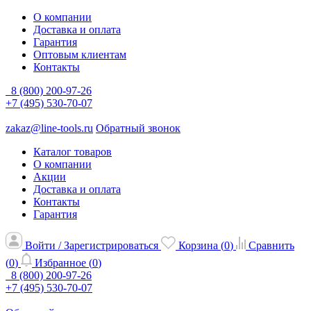
О компании
Доставка и оплата
Гарантия
Оптовым клиентам
Контакты
8 (800) 200-97-26
+7 (495) 530-70-07
zakaz@line-tools.ru
Обратный звонок
Каталог товаров
О компании
Акции
Доставка и оплата
Контакты
Гарантия
Войти / Зарегистрироваться
Корзина (
0
)
Сравнить
(
0
)
Избранное (
0
)
8 (800) 200-97-26
+7 (495) 530-70-07