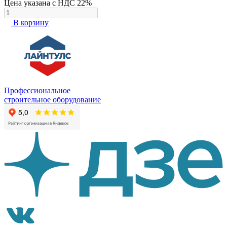
Цена указана с НДС 22%
В корзину
Профессиональное
строительное оборудование