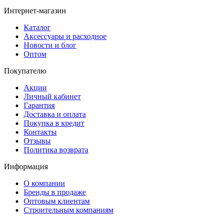
Интернет-магазин
Каталог
Аксессуары и расходное
Новости и блог
Оптом
Покупателю
Акции
Личный кабинет
Гарантия
Доставка и оплата
Покупка в кредит
Контакты
Отзывы
Политика возврата
Информация
О компании
Бренды в продаже
Оптовым клиентам
Строительным компаниям