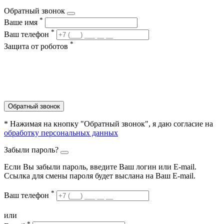
Обратный звонок
*
Ваше имя
*
Ваш телефон
*
Защита от роботов
Обратный звонок
* Нажимая на кнопку "Обратный звонок", я даю согласие на
обработку персональных данных
Забыли пароль?
Если Вы забыли пароль, введите Ваш логин или Е-mail.
Ссылка для смены пароля будет выслана на Ваш E-mail.
*
Ваш телефон
или
*