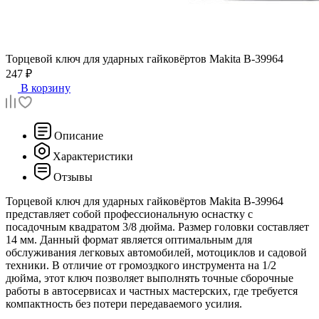
Торцевой ключ для ударных гайковёртов
Makita B-39964
247 ₽
В корзину
Описание
Характеристики
Отзывы
Торцевой ключ для ударных гайковёртов Makita B-39964
представляет собой профессиональную оснастку с
посадочным квадратом 3/8 дюйма. Размер головки составляет
14 мм. Данный формат является оптимальным для
обслуживания легковых автомобилей, мотоциклов и садовой
техники. В отличие от громоздкого инструмента на 1/2
дюйма, этот ключ позволяет выполнять точные сборочные
работы в автосервисах и частных мастерских, где требуется
компактность без потери передаваемого усилия.