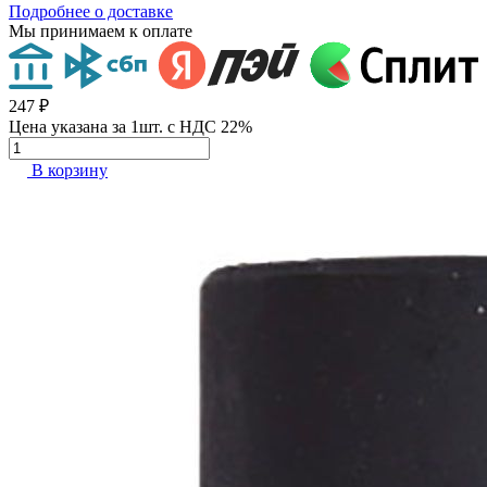
Подробнее о доставке
Мы принимаем к оплате
247 ₽
Цена указана за 1шт. с НДС 22%
В корзину