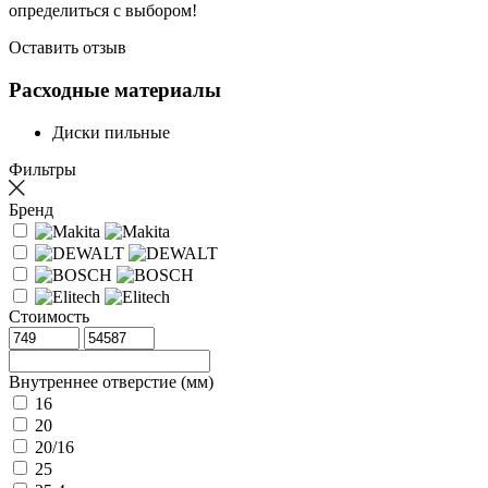
определиться с выбором!
Оставить отзыв
Расходные материалы
Диски пильные
Фильтры
Бренд
Стоимость
Внутреннее отверстие (мм)
16
20
20/16
25