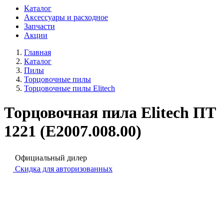
Каталог
Аксессуары и расходное
Запчасти
Акции
Главная
Каталог
Пилы
Торцовочные пилы
Торцовочные пилы Elitech
Торцовочная пила Elitech ПТ
1221 (E2007.008.00)
Официальный дилер
Скидка для авторизованных