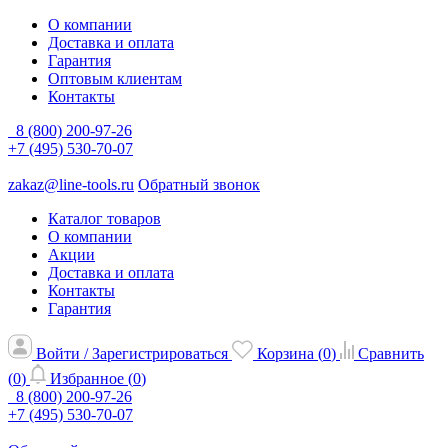
О компании
Доставка и оплата
Гарантия
Оптовым клиентам
Контакты
8 (800) 200-97-26
+7 (495) 530-70-07
zakaz@line-tools.ru
Обратный звонок
Каталог товаров
О компании
Акции
Доставка и оплата
Контакты
Гарантия
Войти / Зарегистрироваться
Корзина (
0
)
Сравнить
(
0
)
Избранное (
0
)
8 (800) 200-97-26
+7 (495) 530-70-07