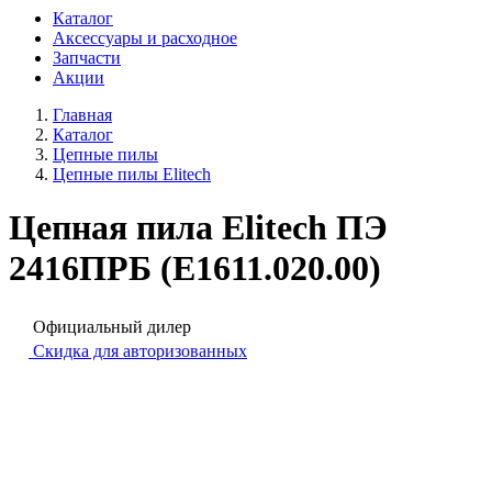
Каталог
Аксессуары и расходное
Запчасти
Акции
Главная
Каталог
Цепные пилы
Цепные пилы Elitech
Цепная пила Elitech ПЭ
2416ПРБ (E1611.020.00)
Официальный дилер
Скидка для авторизованных