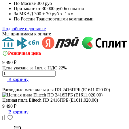
По Москве
300 руб
При заказе от 30 000 руб
Бесплатно
За МКАД
300 + 30 руб за 1 км
По России
Транспортными компаниями
Подробнее о доставке
Мы принимаем к оплате
Розничная цена
9 490 ₽
Цена указана за 1шт. с НДС 22%
В корзину
Расходные материалы для
ПЭ 2416ПРБ (E1611.020.00)
Цепная пила
Elitech ПЭ 2416ПРБ (E1611.020.00)
9 490 ₽
В корзину