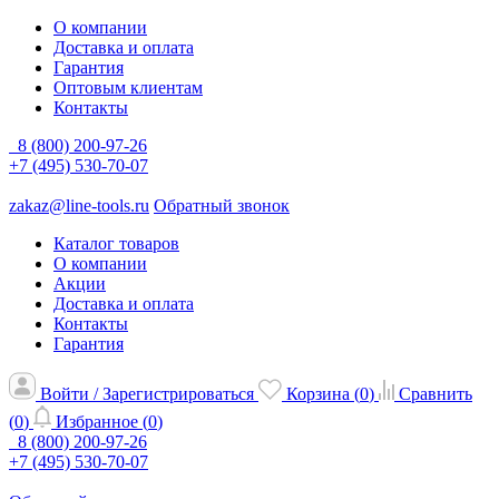
О компании
Доставка и оплата
Гарантия
Оптовым клиентам
Контакты
8 (800) 200-97-26
+7 (495) 530-70-07
zakaz@line-tools.ru
Обратный звонок
Каталог товаров
О компании
Акции
Доставка и оплата
Контакты
Гарантия
Войти / Зарегистрироваться
Корзина (
0
)
Сравнить
(
0
)
Избранное (
0
)
8 (800) 200-97-26
+7 (495) 530-70-07