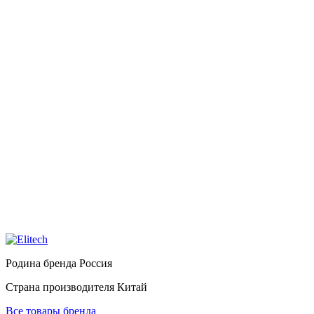
Родина бренда
Россия
Страна производителя
Китай
Все товары бренда