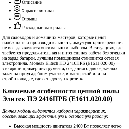
Описание
Характеристики
Отзывы
Расходные материалы
Для садоводов и домашних мастеров, которые ценят
надёжность и производительность, аккумуляторные решения
не всегда являются оптимальным выбором. В ситуациях, где
требуется продолжительная и интенсивная работа без оглядки
на заряд батареи, лучшим помощником становится сетевая
электропила. Модель Elitech ПЭ 2416ПРБ (E1611.020.00) —
это яркий пример инструмента, созданного для серьёзных
задач на приусадебном участке, в мастерской или на
стройплощадке, где есть доступ к розетке.
Ключевые особенности цепной пилы
Элитек ПЭ 2416ПРБ (E1611.020.00)
Данная модель выделяется набором характеристик,
обеспечивающих эффективную и безопасную работу:
Высокая мощность двигателя 2400 Вт позволяет легко