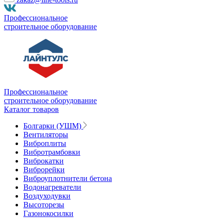
Профессиональное
строительное оборудование
Профессиональное
строительное оборудование
Каталог товаров
Болгарки (УШМ)
Вентиляторы
Виброплиты
Вибротрамбовки
Виброкатки
Виброрейки
Виброуплотнители бетона
Водонагреватели
Воздуходувки
Высоторезы
Газонокосилки