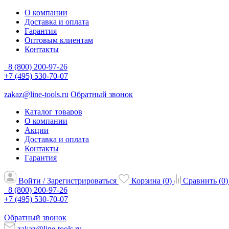
О компании
Доставка и оплата
Гарантия
Оптовым клиентам
Контакты
8 (800) 200-97-26
+7 (495) 530-70-07
zakaz@line-tools.ru
Обратный звонок
Каталог товаров
О компании
Акции
Доставка и оплата
Контакты
Гарантия
Войти / Зарегистрироваться
Корзина (
0
)
Сравнить (
0
)
8 (800) 200-97-26
+7 (495) 530-70-07
Обратный звонок
zakaz@line-tools.ru