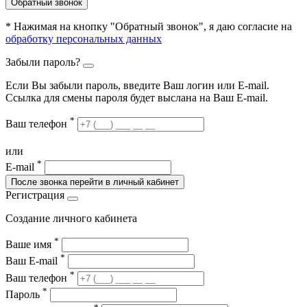
Обратный звонок
* Нажимая на кнопку "Обратный звонок", я даю согласие на
обработку персональных данных
Забыли пароль?
Если Вы забыли пароль, введите Ваш логин или Е-mail.
Ссылка для смены пароля будет выслана на Ваш E-mail.
*
Ваш телефон
или
*
E-mail
После звонка перейти в личный кабинет
Регистрация
Создание личного кабинета
*
Ваше имя
*
Ваш E-mail
*
Ваш телефон
*
Пароль