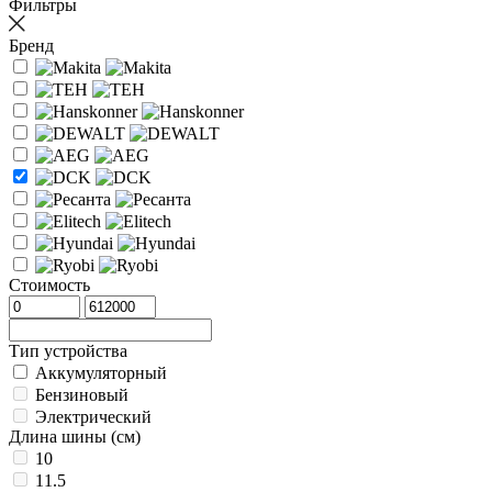
Фильтры
Бренд
Стоимость
Тип устройства
Аккумуляторный
Бензиновый
Электрический
Длина шины (см)
10
11.5