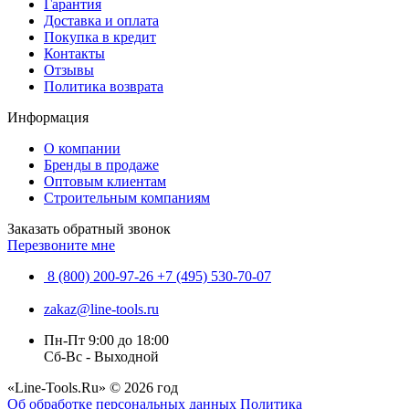
Гарантия
Доставка и оплата
Покупка в кредит
Контакты
Отзывы
Политика возврата
Информация
О компании
Бренды в продаже
Оптовым клиентам
Строительным компаниям
Заказать обратный звонок
Перезвоните мне
8 (800) 200-97-26
+7 (495) 530-70-07
zakaz@line-tools.ru
Пн-Пт 9:00 до 18:00
Сб-Вс - Выходной
«Line-Tools.Ru» © 2026 год
Об обработке персональных данных
Политика