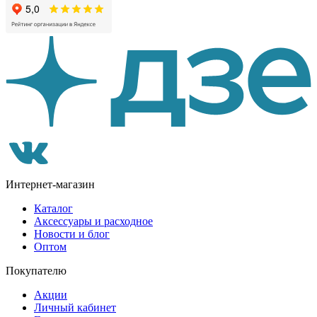
Интернет-магазин
Каталог
Аксессуары и расходное
Новости и блог
Оптом
Покупателю
Акции
Личный кабинет