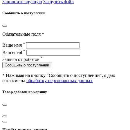
Заполнить вручную
Загрузить файл
Сообщить о поступлении
Обязательные поля *
*
Ваше имя
*
Ваш email
*
Защита от роботов
Сообщить о поступлении
* Нажимая на кнопку "Сообщить о поступлении", я даю
согласие на
обработку персональных данных
Товар добавлен в корзину
Чтобы купить товар: