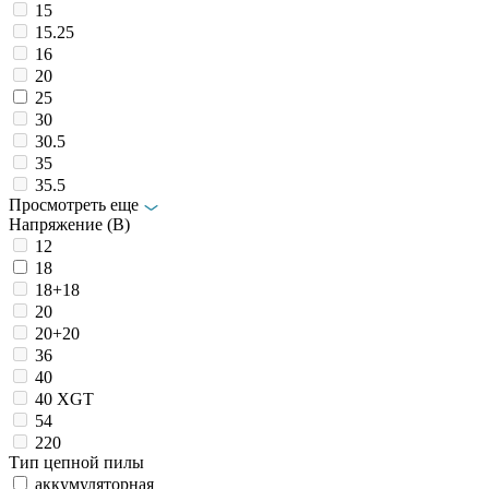
15
15.25
16
20
25
30
30.5
35
35.5
Просмотреть еще
Напряжение (В)
12
18
18+18
20
20+20
36
40
40 XGT
54
220
Тип цепной пилы
аккумуляторная