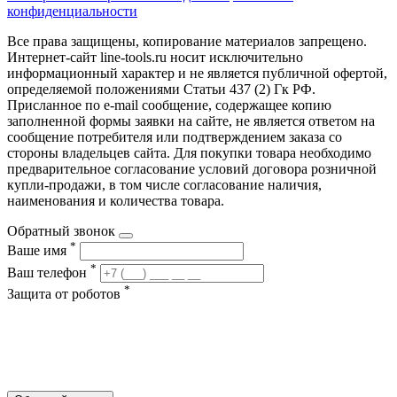
конфиденциальности
Все права защищены, копирование материалов запрещено.
Интернет-сайт line-tools.ru носит исключительно
информационный характер и не является публичной офертой,
определяемой положениями Статьи 437 (2) Гк РФ.
Присланное по e-mail сообщение, содержащее копию
заполненной формы заявки на сайте, не является ответом на
сообщение потребителя или подтверждением заказа со
стороны владельцев сайта. Для покупки товара необходимо
предварительное согласование условий договора розничной
купли-продажи, в том числе согласование наличия,
наименования и количества товара.
Обратный звонок
*
Ваше имя
*
Ваш телефон
*
Защита от роботов