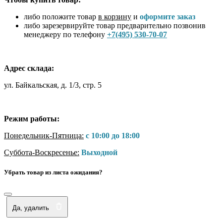
либо положите товар
в корзину
и
оформите заказ
либо зарезервируйте товар предварительно позвонив
менеджеру по телефону
+7(495) 530-70-07
Адрес склада:
ул. Байкальская, д. 1/3, стр. 5
Режим работы:
Понедельник-Пятница:
с 10:00 до 18:00
Суббота-Воскресенье:
Выходной
Убрать товар из листа ожидания?
Да, удалить