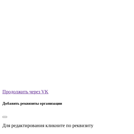
Продолжить через VK
Добавить реквизиты организации
Для редактирования кликните по реквизиту