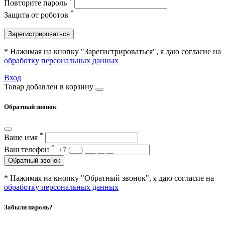
*
Повторите пароль
*
Защита от роботов
Зарегистрироваться
* Нажимая на кнопку "Зарегистрироваться", я даю согласие на
обработку персональных данных
Вход
Товар добавлен в корзину
Обратный звонок
*
Ваше имя
*
Ваш телефон
Обратный звонок
* Нажимая на кнопку "Обратный звонок", я даю согласие на
обработку персональных данных
Забыли пароль?