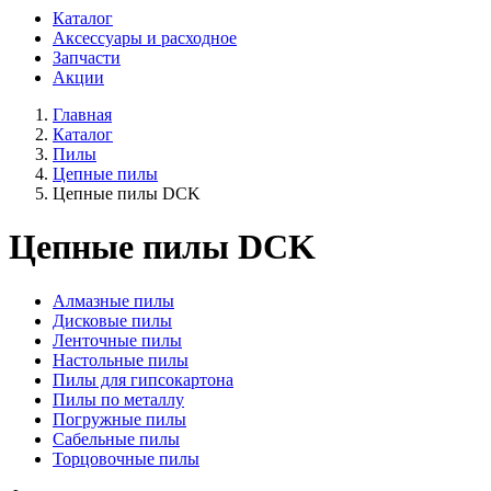
Каталог
Аксессуары и расходное
Запчасти
Акции
Главная
Каталог
Пилы
Цепные пилы
Цепные пилы DCK
Цепные пилы DCK
Алмазные пилы
Дисковые пилы
Ленточные пилы
Настольные пилы
Пилы для гипсокартона
Пилы по металлу
Погружные пилы
Сабельные пилы
Торцовочные пилы