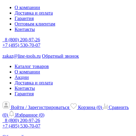
О компании
Доставка и оплата
Гарантия
Оптовым клиентам
Контакты
8 (800) 200-97-26
+7 (495) 530-70-07
zakaz@line-tools.ru
Обратный звонок
Каталог товаров
О компании
Акции
Доставка и оплата
Контакты
Гарантия
Войти / Зарегистрироваться
Корзина (
0
)
Сравнить
(
0
)
Избранное (
0
)
8 (800) 200-97-26
+7 (495) 530-70-07