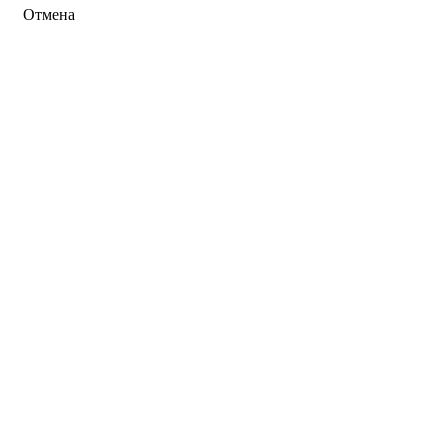
Отмена