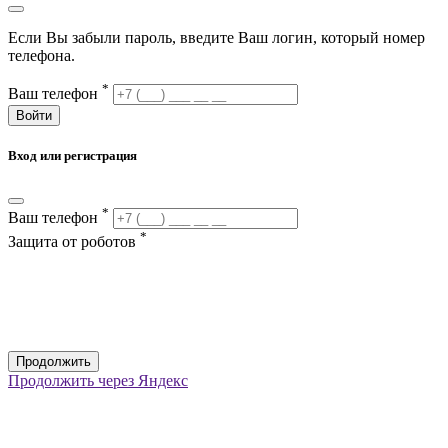
Если Вы забыли пароль, введите Ваш логин, который номер
телефона.
*
Ваш телефон
Войти
Вход или регистрация
*
Ваш телефон
*
Защита от роботов
Продолжить
Продолжить через Яндекс