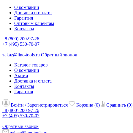
О компании
Доставка и оплата
Гарантия
Оптовым клиентам
Контакты
8 (800) 200-97-26
+7 (495) 530-70-07
zakaz@line-tools.ru
Обратный звонок
Каталог товаров
О компании
Акции
Доставка и оплата
Контакты
Гарантия
Войти / Зарегистрироваться
Корзина (
0
)
Сравнить (
0
)
8 (800) 200-97-26
+7 (495) 530-70-07
Обратный звонок
zakaz@line-tools.ru