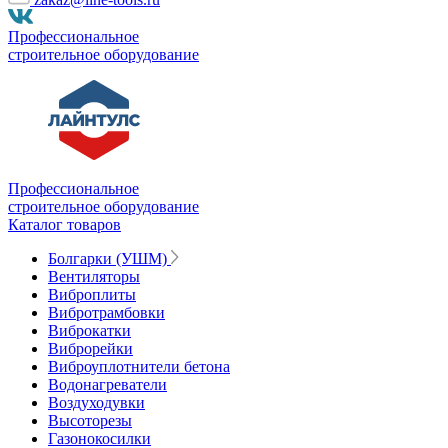
Профессиональное
строительное оборудование
Профессиональное
строительное оборудование
Каталог товаров
Болгарки (УШМ)
Вентиляторы
Виброплиты
Вибротрамбовки
Виброкатки
Виброрейки
Виброуплотнители бетона
Водонагреватели
Воздуходувки
Высоторезы
Газонокосилки