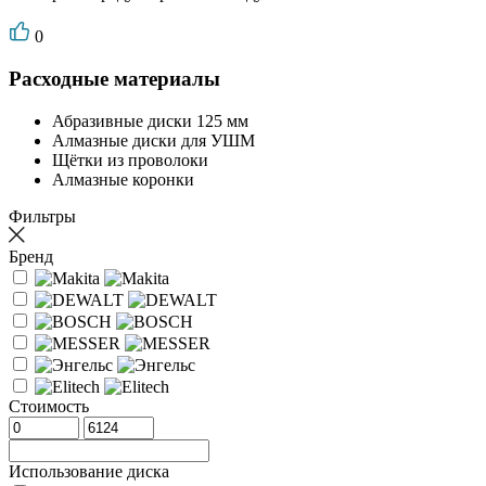
0
Расходные материалы
Абразивные диски 125 мм
Алмазные диски для УШМ
Щётки из проволоки
Алмазные коронки
Фильтры
Бренд
Стоимость
Использование диска