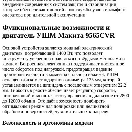
внедрение современных систем защиты и стабилизации,
которые обеспечивают долгий срок службы узлов и комфорт
оператора при длительной эксплуатации.
Функциональные возможности и
двигатель УШМ Макита 9565CVR
Основой устройства является мощный электрический
двигатель, потребляющий 1400 Вт, что позволяет
инструменту уверенно справляться с твёрдыми металлами и
камнем. Встроенная электроника поддерживает постоянное
число оборотов под нагрузкой, предотвращая падение
производительности в моменты сильного нажима. УШМ
оснащена диском стандартного диаметра 125 мм, который
устанавливается на шпиндель с посадочным отверстием 22.2
мм. Гибкость в работе обеспечивает регулятор скорости,
позволяющий изменять частоту вращения в диапазоне от 2800
до 12000 об/мин. Это даёт возможность подбирать
оптимальный режим для полировки или деликатной
обработки поверхностей, чувствительных к нагреву.
Безопасность и эргономика модели