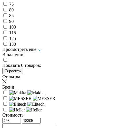
75
80
85
90
100
115
125
130
Просмотреть еще
В наличии
Показать
0
товаров:
Фильтры
Бренд
Стоимость