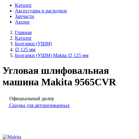
Каталог
Аксессуары и расходное
Запчасти
Акции
Главная
Каталог
Болгарки (УШМ)
∅ 125 мм
Болгарки (УШМ) Makita ∅ 125 мм
Угловая шлифовальная
машина Makita 9565CVR
Официальный дилер
Скидка для авторизованных