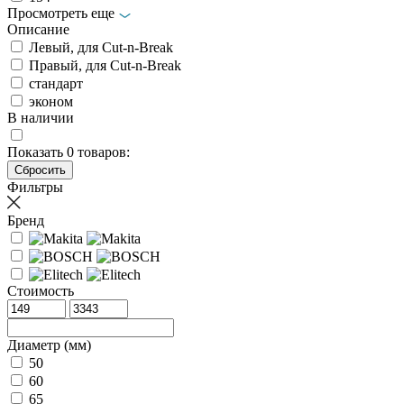
Просмотреть еще
Описание
Левый, для Cut-n-Break
Правый, для Cut-n-Break
стандарт
эконом
В наличии
Показать
0
товаров:
Фильтры
Бренд
Стоимость
Диаметр (мм)
50
60
65