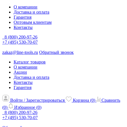
О компании
Доставка и оплата
Гарантия
Оптовым клиентам
Контакты
8 (800) 200-97-26
+7 (495) 530-70-07
zakaz@line-tools.ru
Обратный звонок
Каталог товаров
О компании
Акции
Доставка и оплата
Контакты
Гарантия
Войти / Зарегистрироваться
Корзина (
0
)
Сравнить
(
0
)
Избранное (
0
)
8 (800) 200-97-26
+7 (495) 530-70-07