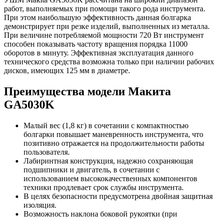
работ, выполняемых при помощи такого рода инструмента.
При этом наибольшую эффективность данная болгарка
демонстрирует при резке изделий, выполненных из металла.
При величине потребляемой мощности 720 Вт инструмент
способен показывать частоту вращения порядка 11000
оборотов в минуту. Эффективная эксплуатация данного
технического средства возможна только при наличии рабочих
дисков, имеющих 125 мм в диаметре.
Преимущества модели Макита
GA5030K
Малый вес (1,8 кг) в сочетании с компактностью
болгарки повышает маневренность инструмента, что
позитивно отражается на продолжительности работы
пользователя.
Лабиринтная конструкция, надежно сохраняющая
подшипники и двигатель, в сочетании с
использованием высококачественных компонентов
техники продлевает срок службы инструмента.
В целях безопасности предусмотрена двойная защитная
изоляция.
Возможность наклона боковой рукоятки (при