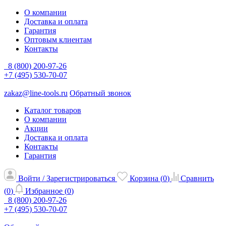
О компании
Доставка и оплата
Гарантия
Оптовым клиентам
Контакты
8 (800) 200-97-26
+7 (495) 530-70-07
zakaz@line-tools.ru
Обратный звонок
Каталог товаров
О компании
Акции
Доставка и оплата
Контакты
Гарантия
Войти / Зарегистрироваться
Корзина (
0
)
Сравнить
(
0
)
Избранное (
0
)
8 (800) 200-97-26
+7 (495) 530-70-07