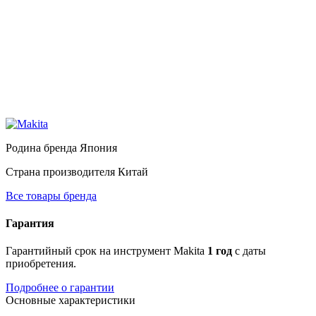
Родина бренда
Япония
Страна производителя
Китай
Все товары бренда
Гарантия
Гарантийный срок на инструмент Makita
1 год
с даты
приобретения.
Подробнее о гарантии
Основные характеристики