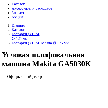
Каталог
Аксессуары и расходное
Запчасти
Акции
Главная
Каталог
Болгарки (УШМ)
∅ 125 мм
Болгарки (УШМ) Makita ∅ 125 мм
Угловая шлифовальная
машина Makita GA5030K
Официальный дилер