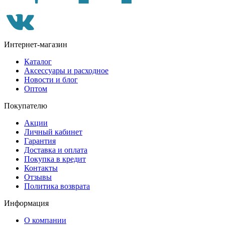
Интернет-магазин
Каталог
Аксессуары и расходное
Новости и блог
Оптом
Покупателю
Акции
Личный кабинет
Гарантия
Доставка и оплата
Покупка в кредит
Контакты
Отзывы
Политика возврата
Информация
О компании