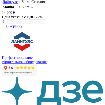
Лайнтулс
> 5 шт.
Сегодня
Makita
> 5 шт.
-
14 200 ₽
Цена указана с НДС 22%
В корзину
Профессиональное
строительное оборудование