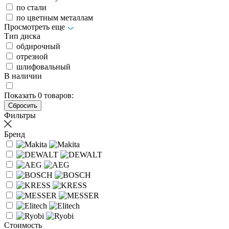
по стали
по цветным металлам
Просмотреть еще
Тип диска
обдирочный
отрезной
шлифовальный
В наличии
Показать
0
товаров:
Фильтры
Бренд
Стоимость