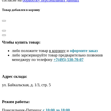
согласие на
обработку персональных данных
Товар добавлен в корзину
Чтобы купить товар:
либо положите товар
в корзину
и
оформите заказ
либо зарезервируйте товар предварительно позвонив
менеджеру по телефону
+7(495) 530-70-07
Адрес склада:
ул. Байкальская, д. 1/3, стр. 5
Режим работы:
Понедельник-Пятница:
с 10:00 до 18:00