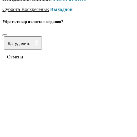
Суббота-Воскресенье:
Выходной
Убрать товар из листа ожидания?
Да, удалить
Отмена