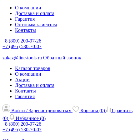
О компании
Доставка и оплата
Гарантия
Оптовым клиентам
Контакты
8 (800) 200-97-26
+7 (495) 530-70-07
zakaz@line-tools.ru
Обратный звонок
Каталог товаров
О компании
Акции
Доставка и оплата
Контакты
Гарантия
Войти / Зарегистрироваться
Корзина (
0
)
Сравнить
(
0
)
Избранное (
0
)
8 (800) 200-97-26
+7 (495) 530-70-07