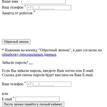
*
Ваше имя
*
Ваш телефон
*
Защита от роботов
Обратный звонок
* Нажимая на кнопку "Обратный звонок", я даю согласие на
обработку персональных данных
Забыли пароль?
Если Вы забыли пароль, введите Ваш логин или Е-mail.
Ссылка для смены пароля будет выслана на Ваш E-mail.
*
Ваш телефон
или
*
E-mail
После звонка перейти в личный кабинет