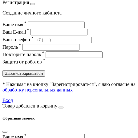
Регистрация
Создание личного кабинета
*
Ваше имя
*
Ваш E-mail
*
Ваш телефон
*
Пароль
*
Повторите пароль
*
Защита от роботов
Зарегистрироваться
* Нажимая на кнопку "Зарегистрироваться", я даю согласие на
обработку персональных данных
Вход
Товар добавлен в корзину
Обратный звонок
*
Ваше имя