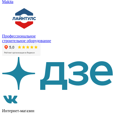
Makita
Профессиональное
строительное оборудование
Интернет-магазин