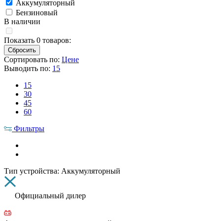
Аккумуляторный
Бензиновый
В наличии
Показать
0
товаров:
Сортировать по:
Цене
Выводить по:
15
15
30
45
60
Фильтры
Тип устройства: Аккумуляторный
Официальный дилер