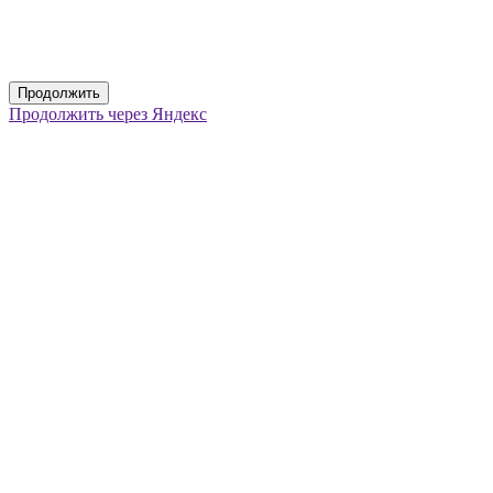
Продолжить
Продолжить через Яндекс