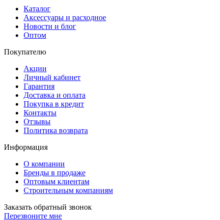
Каталог
Аксессуары и расходное
Новости и блог
Оптом
Покупателю
Акции
Личный кабинет
Гарантия
Доставка и оплата
Покупка в кредит
Контакты
Отзывы
Политика возврата
Информация
О компании
Бренды в продаже
Оптовым клиентам
Строительным компаниям
Заказать обратный звонок
Перезвоните мне