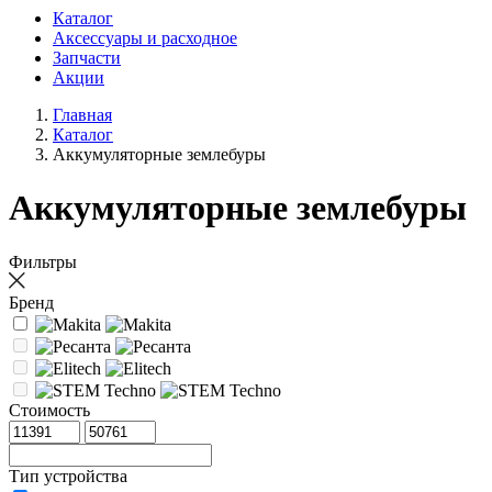
Каталог
Аксессуары и расходное
Запчасти
Акции
Главная
Каталог
Аккумуляторные землебуры
Аккумуляторные землебуры
Фильтры
Бренд
Стоимость
Тип устройства