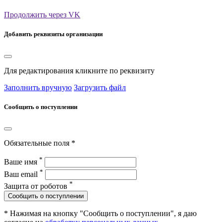
Продолжить через VK
Добавить реквизиты организации
Для редактирования кликните по реквизиту
Заполнить вручную
Загрузить файл
Сообщить о поступлении
Обязательные поля *
*
Ваше имя
*
Ваш email
*
Защита от роботов
Сообщить о поступлении
* Нажимая на кнопку "Сообщить о поступлении", я даю