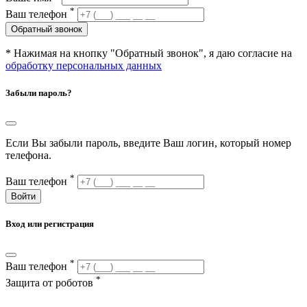
*
Ваш телефон
Обратный звонок
* Нажимая на кнопку "Обратный звонок", я даю согласие на
обработку персональных данных
Забыли пароль?
Если Вы забыли пароль, введите Ваш логин, который номер
телефона.
*
Ваш телефон
Войти
Вход или регистрация
*
Ваш телефон
*
Защита от роботов