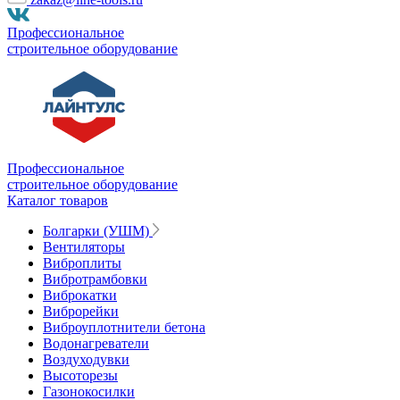
Профессиональное
строительное оборудование
Профессиональное
строительное оборудование
Каталог товаров
Болгарки (УШМ)
Вентиляторы
Виброплиты
Вибротрамбовки
Виброкатки
Виброрейки
Виброуплотнители бетона
Водонагреватели
Воздуходувки
Высоторезы
Газонокосилки