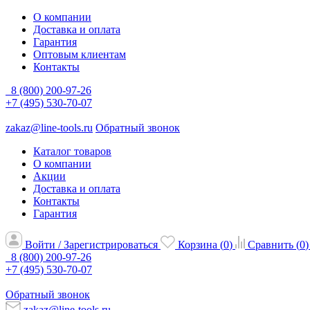
О компании
Доставка и оплата
Гарантия
Оптовым клиентам
Контакты
8 (800) 200-97-26
+7 (495) 530-70-07
zakaz@line-tools.ru
Обратный звонок
Каталог товаров
О компании
Акции
Доставка и оплата
Контакты
Гарантия
Войти / Зарегистрироваться
Корзина (
0
)
Сравнить (
0
)
8 (800) 200-97-26
+7 (495) 530-70-07
Обратный звонок
zakaz@line-tools.ru