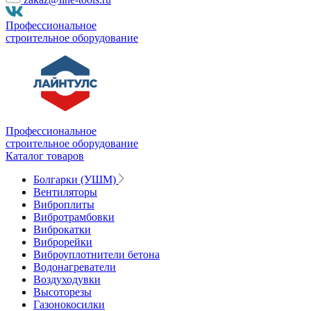
Профессиональное
строительное оборудование
Профессиональное
строительное оборудование
Каталог товаров
Болгарки (УШМ)
Вентиляторы
Виброплиты
Вибротрамбовки
Виброкатки
Виброрейки
Виброуплотнители бетона
Водонагреватели
Воздуходувки
Высоторезы
Газонокосилки