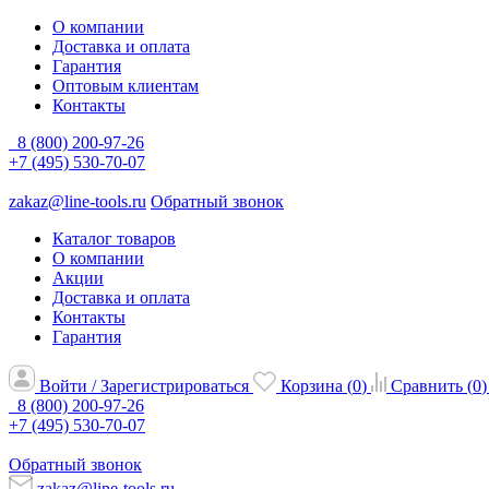
О компании
Доставка и оплата
Гарантия
Оптовым клиентам
Контакты
8 (800) 200-97-26
+7 (495) 530-70-07
zakaz@line-tools.ru
Обратный звонок
Каталог товаров
О компании
Акции
Доставка и оплата
Контакты
Гарантия
Войти / Зарегистрироваться
Корзина (
0
)
Сравнить (
0
)
8 (800) 200-97-26
+7 (495) 530-70-07
Обратный звонок
zakaz@line-tools.ru