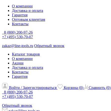
О компании
Доставка и оплата
Гарантия
Оптовым клиентам
Контакты
8 (800) 200-97-26
+7 (495) 530-70-07
zakaz@line-tools.ru
Обратный звонок
Каталог товаров
О компании
Акции
Доставка и оплата
Контакты
Гарантия
Войти / Зарегистрироваться
Корзина (
0
)
Сравнить (
0
)
8 (800) 200-97-26
+7 (495) 530-70-07
Обратный звонок
zakaz@line-tools.ru