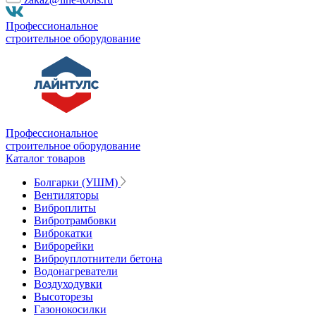
Профессиональное
строительное оборудование
Профессиональное
строительное оборудование
Каталог товаров
Болгарки (УШМ)
Вентиляторы
Виброплиты
Вибротрамбовки
Виброкатки
Виброрейки
Виброуплотнители бетона
Водонагреватели
Воздуходувки
Высоторезы
Газонокосилки