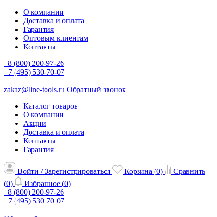
О компании
Доставка и оплата
Гарантия
Оптовым клиентам
Контакты
8 (800) 200-97-26
+7 (495) 530-70-07
zakaz@line-tools.ru
Обратный звонок
Каталог товаров
О компании
Акции
Доставка и оплата
Контакты
Гарантия
Войти / Зарегистрироваться
Корзина (
0
)
Сравнить
(
0
)
Избранное (
0
)
8 (800) 200-97-26
+7 (495) 530-70-07