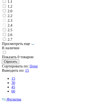
1.1
1.2
2.0
2.2
2.3
2.4
2.5
2.6
2.7
Просмотреть еще
В наличии
Показать
0
товаров:
Сортировать по:
Цене
Выводить по:
15
15
30
45
60
Фильтры