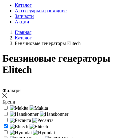
Каталог
Аксессуары и расходное
Запчасти
Акции
Главная
Каталог
Бензиновые генераторы Elitech
Бензиновые генераторы
Elitech
Фильтры
Бренд