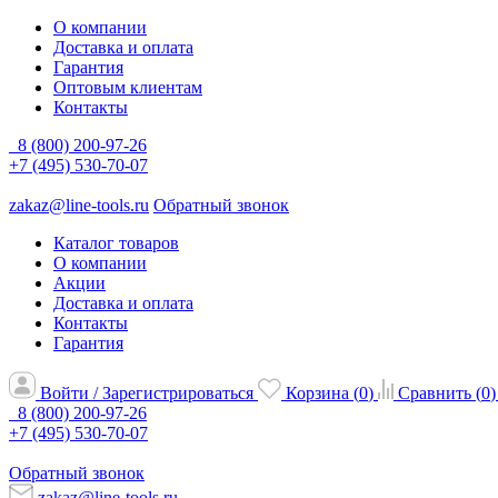
О компании
Доставка и оплата
Гарантия
Оптовым клиентам
Контакты
8 (800) 200-97-26
+7 (495) 530-70-07
zakaz@line-tools.ru
Обратный звонок
Каталог товаров
О компании
Акции
Доставка и оплата
Контакты
Гарантия
Войти / Зарегистрироваться
Корзина (
0
)
Сравнить (
0
)
8 (800) 200-97-26
+7 (495) 530-70-07
Обратный звонок
zakaz@line-tools.ru