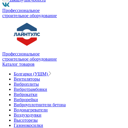
Профессиональное
строительное оборудование
Профессиональное
строительное оборудование
Каталог товаров
Болгарки (УШМ)
Вентиляторы
Виброплиты
Вибротрамбовки
Виброкатки
Виброрейки
Виброуплотнители бетона
Водонагреватели
Воздуходувки
Высоторезы
Газонокосилки