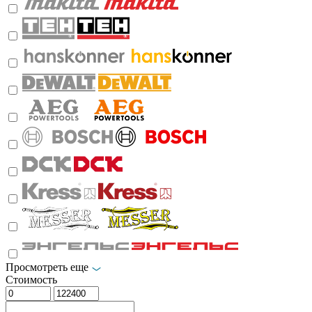
Просмотреть еще
Стоимость