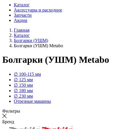
Каталог
Аксессуары и расходное
Запчасти
Акции
Главная
Каталог
Болгарки (УШМ)
Болгарки (УШМ) Metabo
Болгарки (УШМ) Metabo
∅ 100-115 мм
∅ 125 мм
∅ 150 мм
∅ 180 мм
∅ 230 мм
Отрезные машины
Фильтры
Бренд