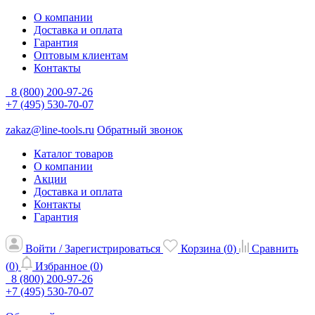
О компании
Доставка и оплата
Гарантия
Оптовым клиентам
Контакты
8 (800) 200-97-26
+7 (495) 530-70-07
zakaz@line-tools.ru
Обратный звонок
Каталог товаров
О компании
Акции
Доставка и оплата
Контакты
Гарантия
Войти / Зарегистрироваться
Корзина (
0
)
Сравнить
(
0
)
Избранное (
0
)
8 (800) 200-97-26
+7 (495) 530-70-07