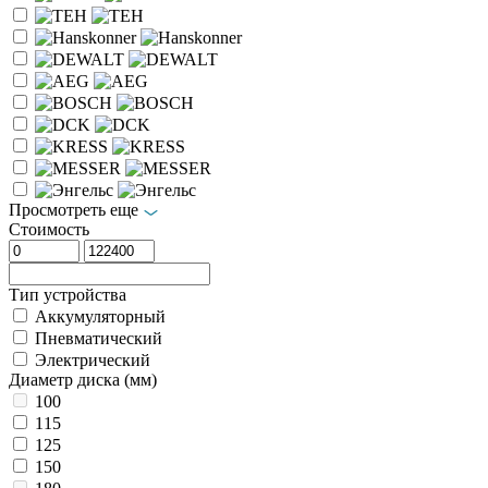
Просмотреть еще
Стоимость
Тип устройства
Аккумуляторный
Пневматический
Электрический
Диаметр диска (мм)
100
115
125
150