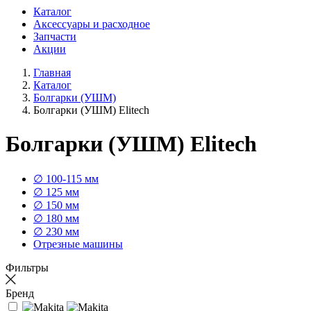
Каталог
Аксессуары и расходное
Запчасти
Акции
Главная
Каталог
Болгарки (УШМ)
Болгарки (УШМ) Elitech
Болгарки (УШМ) Elitech
∅ 100-115 мм
∅ 125 мм
∅ 150 мм
∅ 180 мм
∅ 230 мм
Отрезные машины
Фильтры
Бренд