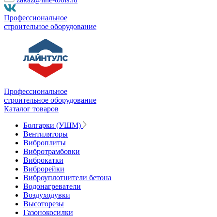
Профессиональное
строительное оборудование
Профессиональное
строительное оборудование
Каталог товаров
Болгарки (УШМ)
Вентиляторы
Виброплиты
Вибротрамбовки
Виброкатки
Виброрейки
Виброуплотнители бетона
Водонагреватели
Воздуходувки
Высоторезы
Газонокосилки