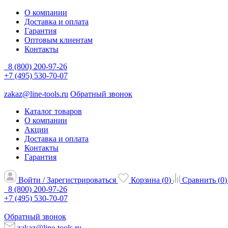
О компании
Доставка и оплата
Гарантия
Оптовым клиентам
Контакты
8 (800) 200-97-26
+7 (495) 530-70-07
zakaz@line-tools.ru
Обратный звонок
Каталог товаров
О компании
Акции
Доставка и оплата
Контакты
Гарантия
Войти / Зарегистрироваться
Корзина (
0
)
Сравнить (
0
)
8 (800) 200-97-26
+7 (495) 530-70-07
Обратный звонок
zakaz@line-tools.ru