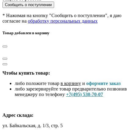
Сообщить о поступлении
* Нажимая на кнопку "Сообщить о поступлении", я даю
согласие на
обработку персональных данных
Товар добавлен в корзину
Чтобы купить товар:
либо положите товар
в корзину
и
оформите заказ
либо зарезервируйте товар предварительно позвонив
менеджеру по телефону
+7(495) 530-70-07
Адрес склада:
ул. Байкальская, д. 1/3, стр. 5