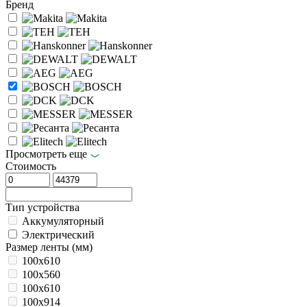
Бренд
Просмотреть еще
Стоимость
Тип устройства
Аккумуляторный
Электрический
Размер ленты (мм)
100x610
100х560
100х610
100х914