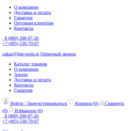
О компании
Доставка и оплата
Гарантия
Оптовым клиентам
Контакты
8 (800) 200-97-26
+7 (495) 530-70-07
zakaz@line-tools.ru
Обратный звонок
Каталог товаров
О компании
Акции
Доставка и оплата
Контакты
Гарантия
Войти / Зарегистрироваться
Корзина (
0
)
Сравнить
(
0
)
Избранное (
0
)
8 (800) 200-97-26
+7 (495) 530-70-07