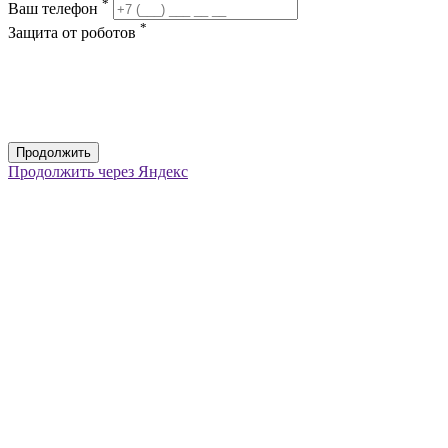
*
Ваш телефон
*
Защита от роботов
Продолжить
Продолжить через Яндекс