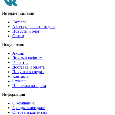
Интернет-магазин
Каталог
Аксессуары и расходное
Новости и блог
Оптом
Покупателю
Акции
Личный кабинет
Гарантия
Доставка и оплата
Покупка в кредит
Контакты
Отзывы
Политика возврата
Информация
О компании
Бренды в продаже
Оптовым клиентам