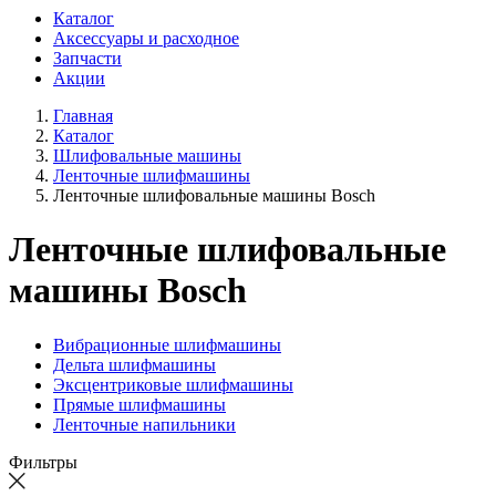
Каталог
Аксессуары и расходное
Запчасти
Акции
Главная
Каталог
Шлифовальные машины
Ленточные шлифмашины
Ленточные шлифовальные машины Bosch
Ленточные шлифовальные
машины Bosch
Вибрационные шлифмашины
Дельта шлифмашины
Эксцентриковые шлифмашины
Прямые шлифмашины
Ленточные напильники
Фильтры