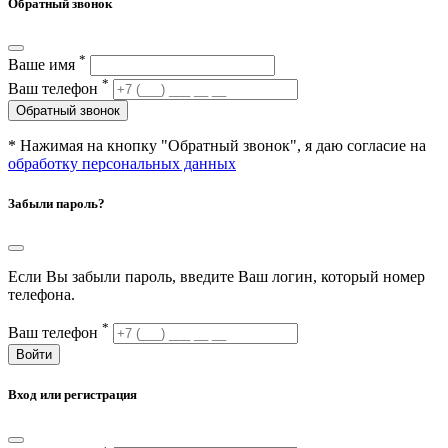
Обратный звонок
*
Ваше имя
*
Ваш телефон
Обратный звонок
* Нажимая на кнопку "Обратный звонок", я даю согласие на
обработку персональных данных
Забыли пароль?
Если Вы забыли пароль, введите Ваш логин, который номер
телефона.
*
Ваш телефон
Войти
Вход или регистрация