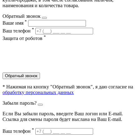
наименования и количества товара.
Обратный звонок
*
Ваше имя
*
Ваш телефон
*
Защита от роботов
Обратный звонок
* Нажимая на кнопку "Обратный звонок", я даю согласие на
обработку персональных данных
Забыли пароль?
Если Вы забыли пароль, введите Ваш логин или Е-mail.
Ссылка для смены пароля будет выслана на Ваш E-mail.
*
Ваш телефон