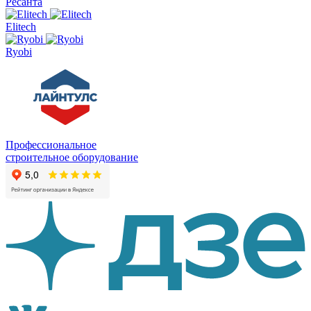
Ресанта
Elitech
Ryobi
Профессиональное
строительное оборудование