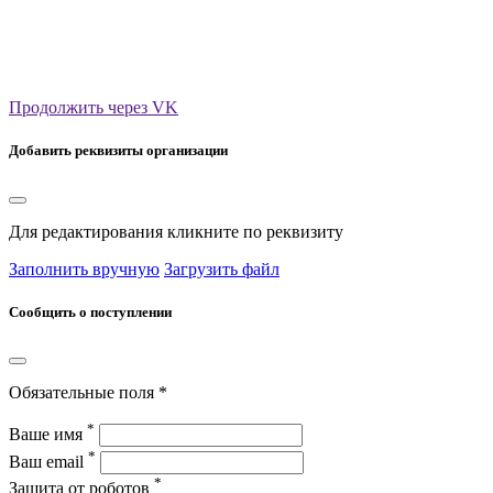
Продолжить через VK
Добавить реквизиты организации
Для редактирования кликните по реквизиту
Заполнить вручную
Загрузить файл
Сообщить о поступлении
Обязательные поля *
*
Ваше имя
*
Ваш email
*
Защита от роботов