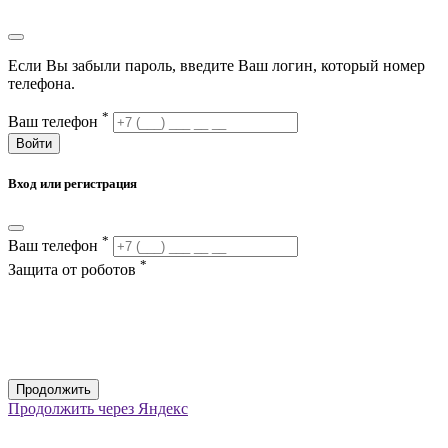
Если Вы забыли пароль, введите Ваш логин, который номер
телефона.
*
Ваш телефон
Войти
Вход или регистрация
*
Ваш телефон
*
Защита от роботов
Продолжить
Продолжить через Яндекс