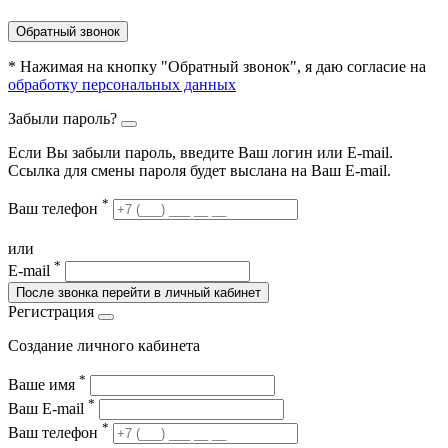
Обратный звонок
* Нажимая на кнопку "Обратный звонок", я даю согласие на
обработку персональных данных
Забыли пароль?
Если Вы забыли пароль, введите Ваш логин или Е-mail.
Ссылка для смены пароля будет выслана на Ваш E-mail.
*
Ваш телефон
или
*
E-mail
После звонка перейти в личный кабинет
Регистрация
Создание личного кабинета
*
Ваше имя
*
Ваш E-mail
*
Ваш телефон