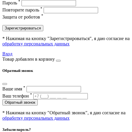
*
Пароль
*
Повторите пароль
*
Защита от роботов
Зарегистрироваться
* Нажимая на кнопку "Зарегистрироваться", я даю согласие на
обработку персональных данных
Вход
Товар добавлен в корзину
Обратный звонок
*
Ваше имя
*
Ваш телефон
Обратный звонок
* Нажимая на кнопку "Обратный звонок", я даю согласие на
обработку персональных данных
Забыли пароль?