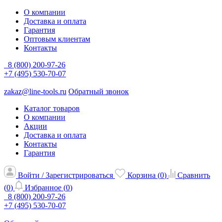
О компании
Доставка и оплата
Гарантия
Оптовым клиентам
Контакты
8 (800) 200-97-26
+7 (495) 530-70-07
zakaz@line-tools.ru
Обратный звонок
Каталог товаров
О компании
Акции
Доставка и оплата
Контакты
Гарантия
Войти / Зарегистрироваться
Корзина (
0
)
Сравнить
(
0
)
Избранное (
0
)
8 (800) 200-97-26
+7 (495) 530-70-07