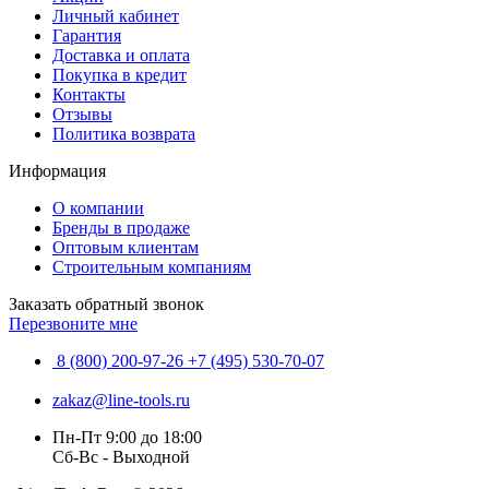
Личный кабинет
Гарантия
Доставка и оплата
Покупка в кредит
Контакты
Отзывы
Политика возврата
Информация
О компании
Бренды в продаже
Оптовым клиентам
Строительным компаниям
Заказать обратный звонок
Перезвоните мне
8 (800) 200-97-26
+7 (495) 530-70-07
zakaz@line-tools.ru
Пн-Пт 9:00 до 18:00
Сб-Вс - Выходной