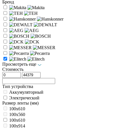
Бренд
Просмотреть еще
Стоимость
Тип устройства
Аккумуляторный
Электрический
Размер ленты (мм)
100x610
100х560
100х610
100х914