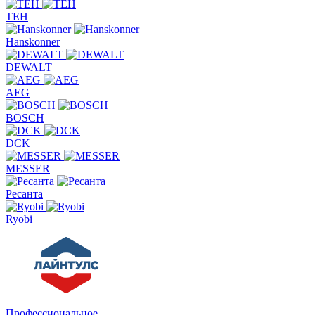
TEH
Hanskonner
DEWALT
AEG
BOSCH
DCK
MESSER
Ресанта
Ryobi
Профессиональное