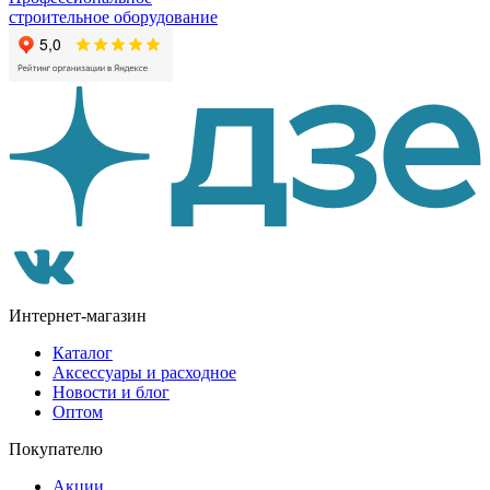
строительное оборудование
Интернет-магазин
Каталог
Аксессуары и расходное
Новости и блог
Оптом
Покупателю
Акции