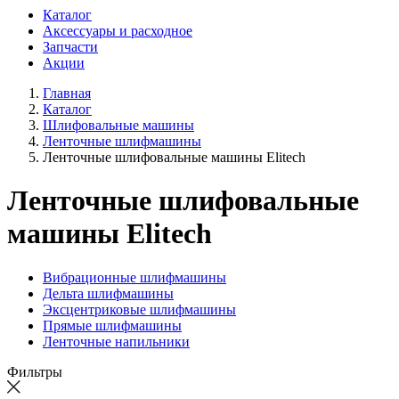
Каталог
Аксессуары и расходное
Запчасти
Акции
Главная
Каталог
Шлифовальные машины
Ленточные шлифмашины
Ленточные шлифовальные машины Elitech
Ленточные шлифовальные
машины Elitech
Вибрационные шлифмашины
Дельта шлифмашины
Эксцентриковые шлифмашины
Прямые шлифмашины
Ленточные напильники
Фильтры